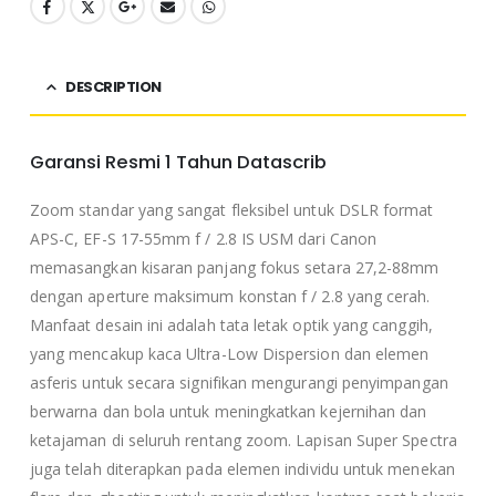
DESCRIPTION
Garansi Resmi 1 Tahun Datascrib
Zoom standar yang sangat fleksibel untuk DSLR format
APS-C, EF-S 17-55mm f / 2.8 IS USM dari Canon
memasangkan kisaran panjang fokus setara 27,2-88mm
dengan aperture maksimum konstan f / 2.8 yang cerah.
Manfaat desain ini adalah tata letak optik yang canggih,
yang mencakup kaca Ultra-Low Dispersion dan elemen
asferis untuk secara signifikan mengurangi penyimpangan
berwarna dan bola untuk meningkatkan kejernihan dan
ketajaman di seluruh rentang zoom. Lapisan Super Spectra
juga telah diterapkan pada elemen individu untuk menekan