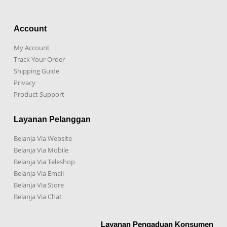
Account
My Account
Track Your Order
Shipping Guide
Privacy
Product Support
Layanan Pelanggan
Belanja Via Website
Belanja Via Mobile
Belanja Via Teleshop
Belanja Via Email
Belanja Via Store
Belanja Via Chat
Layanan Pengaduan Konsumen