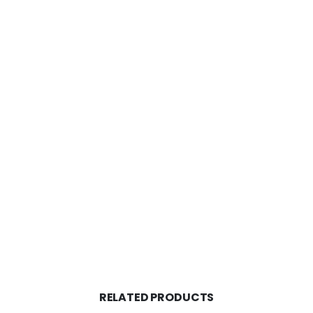
RELATED PRODUCTS