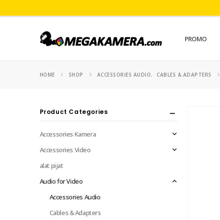
PROMO
HOME
SHOP
ACCESSORIES AUDIO
,
CABLES & ADAPTERS
Product Categories
Accessories Kamera
Accessories Video
alat pijat
Audio for Video
Accessories Audio
Cables & Adapters