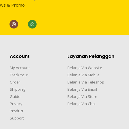
ews & Promo.
Account
Layanan Pelanggan
My Account
Belanja Via Website
Track Your
Belanja Via Mobile
Order
Belanja Via Teleshop
Shipping
Belanja Via Email
Guide
Belanja Via Store
Privacy
Belanja Via Chat
Product
Support