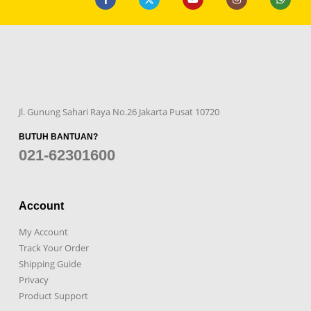
Jl. Gunung Sahari Raya No.26 Jakarta Pusat 10720
BUTUH BANTUAN?
021-62301600
Account
My Account
Track Your Order
Shipping Guide
Privacy
Product Support