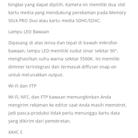
bingkai yang dapat dipilih. Kamera ini memiliki dua slot
kartu media yang mendukung perekaman pada Memory
Stick PRO Duo atau kartu media SDHC/SDXC.
Lampu LED Bawaan
Dipasang di atas lensa dan tepat di bawah mikrofon
bawaan, lampu LED memiliki sudut sinar sekitar 90°,
menghasilkan suhu warna sekitar 5500K. Ini memiliki
dimmer terintegrasi dan termasuk diffuser snap-on
untuk melunakkan output.
Wi-Fi dan FTP
Wi-Fi, NFC, dan FTP bawaan memungkinkan Anda
mengirim rekaman ke editor saat Anda masih memotret,
jadi pasca-produksi tidak perlu menunggu kartu data
yang dikirim dari pemotretan.
XAVC S