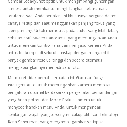
Gambar SteadyShot optik untuk mengimbangi guncangan
kamera untuk membantu menghilangkan keburaman,
terutama saat Anda berjalan. Ini khususnya berguna dalam
cahaya redup dan saat menggunakan panjang fokus yang
lebih panjang. Untuk memotret pada sudut yang lebih lebar,
cobalah 360˚ Sweep Panorama, yang memungkinkan Anda
untuk menekan tombol rana dan menyapu kamera Anda
untuk berkumpul di seluruh lanskap dengan mengambil
banyak gambar resolusi tinggi dan secara otomatis
menggabungkannya menjadi satu foto.
Memotret tidak pernah semudah ini. Gunakan fungsi
Intelligent Auto untuk memungkinkan kamera membuat
pengaturan optimal berdasarkan pengenalan pemandangan
yang Anda potret, dan Mode Praktis kamera untuk
menyederhanakan menu Anda. Untuk menghindari
kehilangan wajah yang tersenyum cukup aktifkan Teknologi
Rana Senyuman, yang mengambil gambar setiap kali