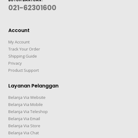
021-62301600
Account
My Account
Track Your Order
Shipping Guide
Privacy
Product Support
Layanan Pelanggan
Belanja Via Website
Belanja Via Mobile
Belanja Via Teleshop
Belanja Via Email
Belanja Via Store
Belanja Via Chat