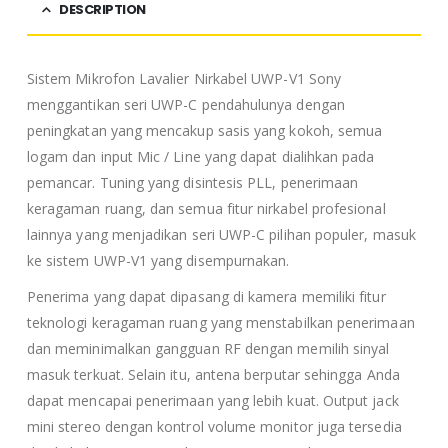
DESCRIPTION
Sistem Mikrofon Lavalier Nirkabel UWP-V1 Sony
menggantikan seri UWP-C pendahulunya dengan
peningkatan yang mencakup sasis yang kokoh, semua
logam dan input Mic / Line yang dapat dialihkan pada
pemancar. Tuning yang disintesis PLL, penerimaan
keragaman ruang, dan semua fitur nirkabel profesional
lainnya yang menjadikan seri UWP-C pilihan populer, masuk
ke sistem UWP-V1 yang disempurnakan.
Penerima yang dapat dipasang di kamera memiliki fitur
teknologi keragaman ruang yang menstabilkan penerimaan
dan meminimalkan gangguan RF dengan memilih sinyal
masuk terkuat. Selain itu, antena berputar sehingga Anda
dapat mencapai penerimaan yang lebih kuat. Output jack
mini stereo dengan kontrol volume monitor juga tersedia