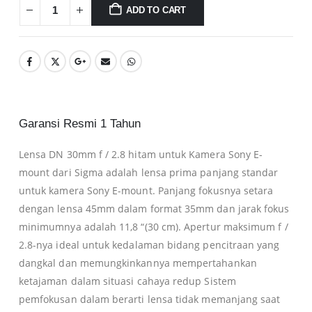
ADD TO CART
Garansi Resmi 1 Tahun
Lensa DN 30mm f / 2.8 hitam untuk Kamera Sony E-
mount dari Sigma adalah lensa prima panjang standar
untuk kamera Sony E-mount. Panjang fokusnya setara
dengan lensa 45mm dalam format 35mm dan jarak fokus
minimumnya adalah 11,8 “(30 cm). Apertur maksimum f /
2.8-nya ideal untuk kedalaman bidang pencitraan yang
dangkal dan memungkinkannya mempertahankan
ketajaman dalam situasi cahaya redup Sistem
pemfokusan dalam berarti lensa tidak memanjang saat