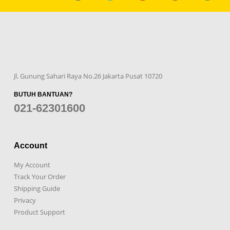
Jl. Gunung Sahari Raya No.26 Jakarta Pusat 10720
BUTUH BANTUAN?
021-62301600
Account
My Account
Track Your Order
Shipping Guide
Privacy
Product Support