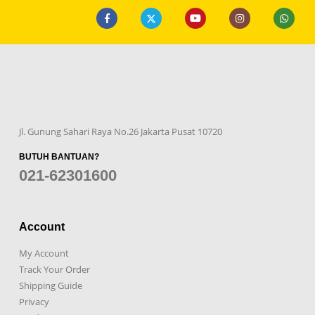
Jl. Gunung Sahari Raya No.26 Jakarta Pusat 10720
BUTUH BANTUAN?
021-62301600
Account
My Account
Track Your Order
Shipping Guide
Privacy