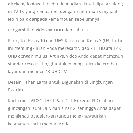
direkam, footage tersebut kemudian dapat diputar ulang
di TV 4K yang kompatibel dengan kejernihan yang jauh
lebih baik daripada kemampuan sebelumnya.
Pengambilan Video 4K UHD dan Full HD
Peringkat Kelas 10 dan UHS Kecepatan Kelas 3 (U3) kartu
ini memungkinkan Anda merekam video Full HD atau 4K
UHD dengan mulus.
Artinya, video Anda dapat memenuhi
standar resolusi tinggi untuk meningkatkan kejernihan
layar dan monitor 4K UHD TV.
Desain Tahan Lama untuk Digunakan di Lingkungan
Ekstrim
Kartu microSDXC UHS-II SanDisk Extreme PRO tahan
guncangan, suhu, air, dan sinar-X, sehingga Anda dapat
menikmati petualangan tanpa mengkhawatirkan
ketahanan kartu memori Anda.