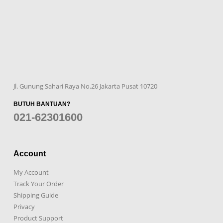
Jl. Gunung Sahari Raya No.26 Jakarta Pusat 10720
BUTUH BANTUAN?
021-62301600
Account
My Account
Track Your Order
Shipping Guide
Privacy
Product Support