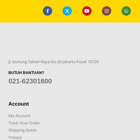
Jl. Gunung Sahari Raya No.26 Jakarta Pusat 10720
BUTUH BANTUAN?
021-62301600
Account
My Account
Track Your Order
Shipping Guide
Privacy