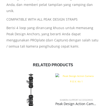
Anda, dan memberi pelat tampilan yang ramping dan
unik.
COMPATIBLE WITH ALL PEAK DESIGN STRAPS
Berisi 4 loop yang dirancang khusus untuk memasang
Peak Design Anchors, yang berarti Anda dapat
menggunakan PROplate (dan Capture) dengan salah satu
/ semua tali kamera penghubung cepat kami.
RELATED PRODUCTS
KAMERA SUPPORT ACCESSORIES
Peak Design Action Camera P.O.V. Kit