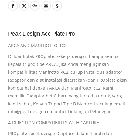
Peak Design Acc Plate Pro
ARCA AND MANFROTTO RC2
Di luar kotak PROplate bekerja dengan hampir semua
kepala tripod tipe ARCA.
Jika Anda menginginkan
kompatibilitas Manfrotto RC2, cukup instal dua adaptor
(adaptor dan alat instalasi disertakan) dan PROplate akan
kompatibel dengan ARCA dan Manfrotto RC2.
Kami
memiliki “adaptor beta” baru yang tersedia untuk, yang
kami sebut, Kepala Tripod Tipe B Manfrotto, cukup email
info@peakdesign.com untuk Dukungan Pelanggan.
4-DIRECTION COMPATIBILITY WITH CAPTURE
PROplate cocok dengan Capture dalam 4 arah dan