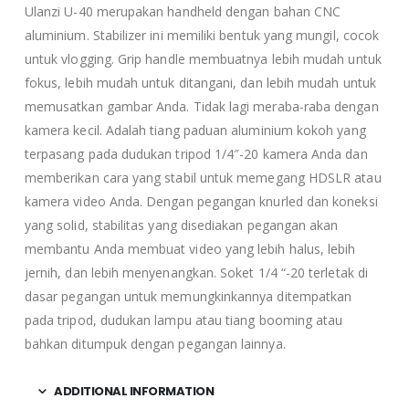
Ulanzi U-40 merupakan handheld dengan bahan CNC
aluminium. Stabilizer ini memiliki bentuk yang mungil, cocok
untuk vlogging. Grip handle membuatnya lebih mudah untuk
fokus, lebih mudah untuk ditangani, dan lebih mudah untuk
memusatkan gambar Anda. Tidak lagi meraba-raba dengan
kamera kecil. Adalah tiang paduan aluminium kokoh yang
terpasang pada dudukan tripod 1/4″-20 kamera Anda dan
memberikan cara yang stabil untuk memegang HDSLR atau
kamera video Anda. Dengan pegangan knurled dan koneksi
yang solid, stabilitas yang disediakan pegangan akan
membantu Anda membuat video yang lebih halus, lebih
jernih, dan lebih menyenangkan. Soket 1/4 “-20 terletak di
dasar pegangan untuk memungkinkannya ditempatkan
pada tripod, dudukan lampu atau tiang booming atau
bahkan ditumpuk dengan pegangan lainnya.
ADDITIONAL INFORMATION