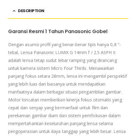
DESCRIPTION
Garansi Resmi 1 Tahun Panasonic Gobel
Dengan asumsi profil yang benar-benar tipis hanya 0,8 “-
tebal, Lensa Panasonic LUMIX G 14mm f / 2.5 ASPH II
adalah lensa tetap sudut lebar ramping yang dirancang
untuk kamera sistem Micro Four Thirds. Menawarkan
panjang fokus setara 28mm, lensa ini mengambil perspektif
yang lebih luas dari biasanya untuk mendapatkan
manfaatnya dalam berbagai situasi pengambilan gambar.
Motor loncatan memberikan kinerja fokus otomatis yang
cepat dan senyap yang bermanfaat untuk film dan
perekaman gambar diam dan sistem pemfokusan dalam
mempertahankan keseluruhan panjang lensa selama
pengoperasian untuk daya tanggap yang lebih besar. Lensa