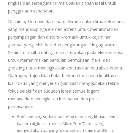
ringkas dan serbaguna ini merupakan pilihan ideal untuk
penggunaan sehari-hari.
Desain optik terdiri dari enam elemen dalam lima kelompok,
yang mencakup tiga elemen asferis untuk meminimalkan
penyimpangan dan distorsi kromatik untuk kejernihan
gambar yang lebih baik dan pengurangan fringing warna.
Selain itu, multi-coating telah diterapkan pada elemen lensa
untuk meminimalkan pantulan permukaan, flare, dan
ghosting untuk meningkatkan kontras dan netralitas warna.
Diafragma tujuh bilah bulat berkontribusi pada kualitas di
luar fokus yang menyenangkan saat menggunakan teknik
fokus selektif dan dudukan lensa semua logam
menawarkan peningkatan ketahanan dan presisi
pemasangan.
Profil ramping sudut lebar tetap dirancang khusus untuk
kamera digital mirrorless Micro Four Thirds, yang
menyediakan panjang fokus setara 35mm dari 28mm.