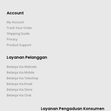
Account
My Account
Track Your Order
Shipping Guide
Privacy
Product Support
Layanan Pelanggan
Belanja Via Website
Belanja Via Mobile
Belanja Via Teleshop
Belanja Via Email
Belanja Via Store
Belanja Via Chat
Layanan Pengaduan Konsumen