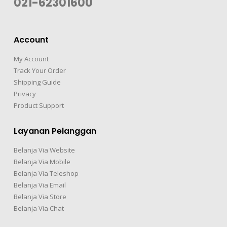
021-62301600
Account
My Account
Track Your Order
Shipping Guide
Privacy
Product Support
Layanan Pelanggan
Belanja Via Website
Belanja Via Mobile
Belanja Via Teleshop
Belanja Via Email
Belanja Via Store
Belanja Via Chat