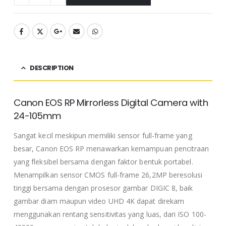
DESCRIPTION
Canon EOS RP Mirrorless Digital Camera with
24-105mm
Sangat kecil meskipun memiliki sensor full-frame yang
besar, Canon EOS RP menawarkan kemampuan pencitraan
yang fleksibel bersama dengan faktor bentuk portabel.
Menampilkan sensor CMOS full-frame 26,2MP beresolusi
tinggi bersama dengan prosesor gambar DIGIC 8, baik
gambar diam maupun video UHD 4K dapat direkam
menggunakan rentang sensitivitas yang luas, dari ISO 100-