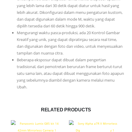
yang lebih lama dari 30 detik dapat diatur untuk hasil yang
lebih akurat. Dikonfigurasi dalam menu pengaturan kustom,
dan dapat digunakan dalam mode M, waktu yang dapat
dipilih tersedia dari 60 detik hingga 900 detik.
Mengurangi waktu pasca-produksi, ada 20 Kontrol Gambar
Kreatif yang unik, yang dapat dipratinjau secara real time,
dan digunakan dengan foto dan video, untuk menyesuaikan
tampilan dan nuansa citra.
Beberapa eksposur dapat dibuat dalam pengertian
tradisional, dari pemotretan berurutan frame berturut-turut
satu sama lain, atau dapat dibuat menggunakan foto apapun
yang sebelumnya diambil dengan kamera melalui menu
Ubah.
RELATED PRODUCTS