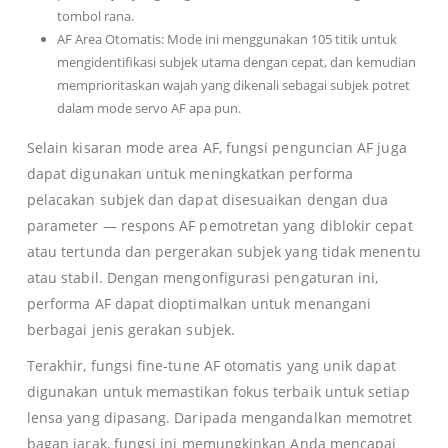
tombol rana.
AF Area Otomatis: Mode ini menggunakan 105 titik untuk
mengidentifikasi subjek utama dengan cepat, dan kemudian
memprioritaskan wajah yang dikenali sebagai subjek potret
dalam mode servo AF apa pun.
Selain kisaran mode area AF, fungsi penguncian AF juga
dapat digunakan untuk meningkatkan performa
pelacakan subjek dan dapat disesuaikan dengan dua
parameter — respons AF pemotretan yang diblokir cepat
atau tertunda dan pergerakan subjek yang tidak menentu
atau stabil. Dengan mengonfigurasi pengaturan ini,
performa AF dapat dioptimalkan untuk menangani
berbagai jenis gerakan subjek.
Terakhir, fungsi fine-tune AF otomatis yang unik dapat
digunakan untuk memastikan fokus terbaik untuk setiap
lensa yang dipasang. Daripada mengandalkan memotret
bagan jarak, fungsi ini memungkinkan Anda mencapai