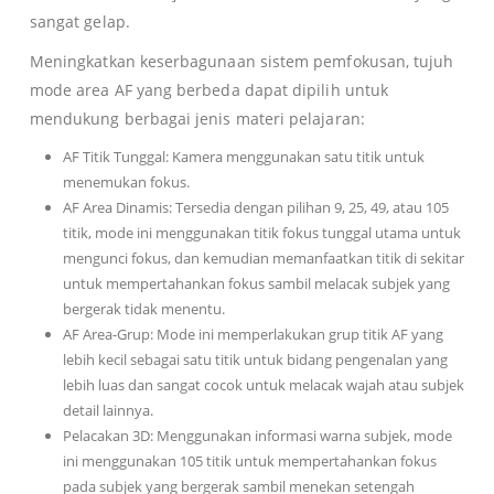
sangat gelap.
Meningkatkan keserbagunaan sistem pemfokusan, tujuh
mode area AF yang berbeda dapat dipilih untuk
mendukung berbagai jenis materi pelajaran:
AF Titik Tunggal: Kamera menggunakan satu titik untuk
menemukan fokus.
AF Area Dinamis: Tersedia dengan pilihan 9, 25, 49, atau 105
titik, mode ini menggunakan titik fokus tunggal utama untuk
mengunci fokus, dan kemudian memanfaatkan titik di sekitar
untuk mempertahankan fokus sambil melacak subjek yang
bergerak tidak menentu.
AF Area-Grup: Mode ini memperlakukan grup titik AF yang
lebih kecil sebagai satu titik untuk bidang pengenalan yang
lebih luas dan sangat cocok untuk melacak wajah atau subjek
detail lainnya.
Pelacakan 3D: Menggunakan informasi warna subjek, mode
ini menggunakan 105 titik untuk mempertahankan fokus
pada subjek yang bergerak sambil menekan setengah