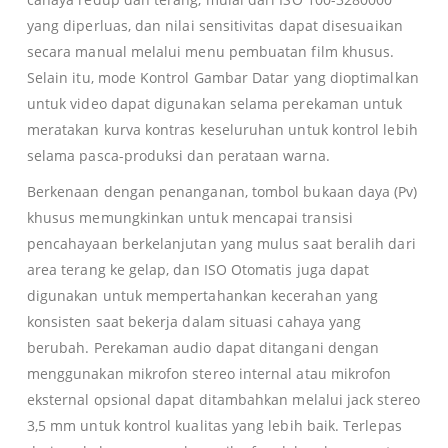
yang diperluas, dan nilai sensitivitas dapat disesuaikan
secara manual melalui menu pembuatan film khusus.
Selain itu, mode Kontrol Gambar Datar yang dioptimalkan
untuk video dapat digunakan selama perekaman untuk
meratakan kurva kontras keseluruhan untuk kontrol lebih
selama pasca-produksi dan perataan warna.
Berkenaan dengan penanganan, tombol bukaan daya (Pv)
khusus memungkinkan untuk mencapai transisi
pencahayaan berkelanjutan yang mulus saat beralih dari
area terang ke gelap, dan ISO Otomatis juga dapat
digunakan untuk mempertahankan kecerahan yang
konsisten saat bekerja dalam situasi cahaya yang
berubah. Perekaman audio dapat ditangani dengan
menggunakan mikrofon stereo internal atau mikrofon
eksternal opsional dapat ditambahkan melalui jack stereo
3,5 mm untuk kontrol kualitas yang lebih baik. Terlepas