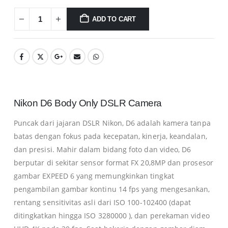
ADD TO CART
Nikon D6 Body Only DSLR Camera
Puncak dari jajaran DSLR Nikon, D6 adalah kamera tanpa
batas dengan fokus pada kecepatan, kinerja, keandalan,
dan presisi. Mahir dalam bidang foto dan video, D6
berputar di sekitar sensor format FX 20,8MP dan prosesor
gambar EXPEED 6 yang memungkinkan tingkat
pengambilan gambar kontinu 14 fps yang mengesankan,
rentang sensitivitas asli dari ISO 100-102400 (dapat
ditingkatkan hingga ISO 3280000 ), dan perekaman video