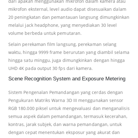
dari apakah menggunakan mikrofon dalam kamera atau
mikrofon eksternal, level audio dapat disesuaikan dalam
20 peningkatan dan pemantauan langsung dimungkinkan
melalui jack headphone, yang menyediakan 30 level
volume berbeda untuk pemutaran.
Selain perekaman film langsung, perekaman selang
waktu, hingga 9999 frame berurutan yang diambil selama
hingga satu minggu, juga dimungkinkan dengan hingga
UHD 4K pada output 30 fps dari kamera.
Scene Recognition System and Exposure Metering
Sistem Pengenalan Pemandangan yang cerdas dengan
Pengukuran Matriks Warna 3D III menggunakan sensor
RGB 180.000 piksel untuk mengevaluasi dan menganalisis
semua aspek dalam pemandangan, termasuk kecerahan,
kontras, jarak subjek, dan warna pemandangan, untuk
dengan cepat menentukan eksposur yang akurat dan