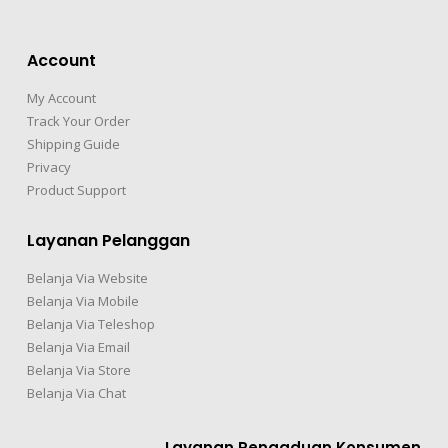
Account
My Account
Track Your Order
Shipping Guide
Privacy
Product Support
Layanan Pelanggan
Belanja Via Website
Belanja Via Mobile
Belanja Via Teleshop
Belanja Via Email
Belanja Via Store
Belanja Via Chat
Layanan Pengaduan Konsumen