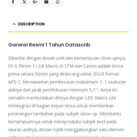
DESCRIPTION
Garansi Resmi 1 Tahun Datascrib
Ditandai dengan desain unik dan kemampuan close-upnya,
EF-S 35mm f / 2.8 Macro IS STM dari Canon adalah lensa
prima setara 56mm yang dirancang untuk DSLR format
APS-C. Menawarkan pembesaran maksimum 1: 1 seukuran
aslinya dan jarak pemfokusan minimum 5,1 “, lensa ini
semakin membedakan dirinya dengan LED Macro Lite
terintegrasi di bagian depan lensa untuk memberikan
penerangan tambahan pada subjek close-up. Membantu
kemampuannya untuk mereproduksi subjek kecil pada
ukuran aslinya, desain optik menggabungkan satu elemen