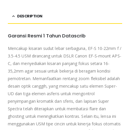
DESCRIPTION
Garansi Resmi 1 Tahun Datascrib
Mencakup kisaran sudut lebar serbaguna, EF-S 10-22mm f /
3.5-4.5 USM dirancang untuk DSLR Canon EF-S-mount APS-
C, dan menyediakan kisaran panjang fokus setara 16-
35,2mm agar sesuai untuk bekerja di beragam kondisi
pemotretan. Memanfaatkan rentang zoom fleksibel adalah
desain optik canggih, yang mencakup satu elemen Super-
UD dan tiga elemen asferis untuk mengontrol
penyimpangan kromatik dan sferis, dan lapisan Super
Spectra telah diterapkan untuk membatasi flare dan
ghosting untuk meningkatkan kontras. Selain itu, lensa ini
menggunakan USM tipe cincin untuk kinerja fokus otomatis