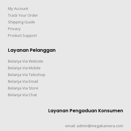
My Account
Track Your Order
Shipping Guide
Privacy
Product Support
Layanan Pelanggan
Belanja Via Website
Belanja Via Mobile
Belanja Via Teleshop
Belanja Via Email
Belanja Via Store
Belanja Via Chat
Layanan Pengaduan Konsumen
email: admin@megakamera.com