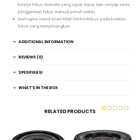
kinerja fokus otomatis yang cepat, tepat, dan senyap serta
penggantian fokus manual penuh waktu.
Diafragma round enam bilah berkontribusi pada kualitas
fokus yang menyenangkan
ADDITIONAL INFORMATION
REVIEWS (0)
SPESIFIKASI
WHAT'S IN THE BOX
RELATED PRODUCTS