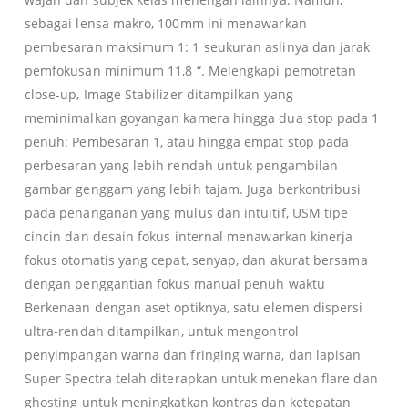
sebagai lensa makro, 100mm ini menawarkan
pembesaran maksimum 1: 1 seukuran aslinya dan jarak
pemfokusan minimum 11,8 “. Melengkapi pemotretan
close-up, Image Stabilizer ditampilkan yang
meminimalkan goyangan kamera hingga dua stop pada 1
penuh: Pembesaran 1, atau hingga empat stop pada
perbesaran yang lebih rendah untuk pengambilan
gambar genggam yang lebih tajam. Juga berkontribusi
pada penanganan yang mulus dan intuitif, USM tipe
cincin dan desain fokus internal menawarkan kinerja
fokus otomatis yang cepat, senyap, dan akurat bersama
dengan penggantian fokus manual penuh waktu
Berkenaan dengan aset optiknya, satu elemen dispersi
ultra-rendah ditampilkan, untuk mengontrol
penyimpangan warna dan fringing warna, dan lapisan
Super Spectra telah diterapkan untuk menekan flare dan
ghosting untuk meningkatkan kontras dan ketepatan