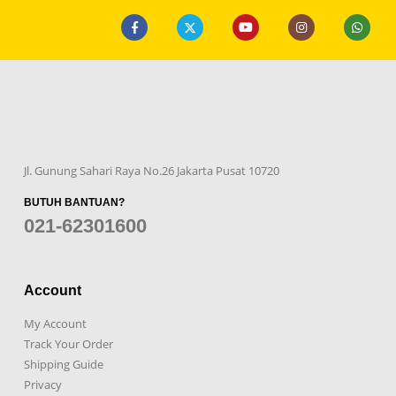
Jl. Gunung Sahari Raya No.26 Jakarta Pusat 10720
BUTUH BANTUAN?
021-62301600
Account
My Account
Track Your Order
Shipping Guide
Privacy