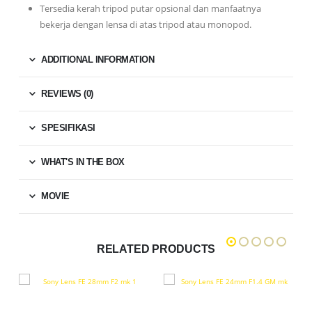
Tersedia kerah tripod putar opsional dan manfaatnya
bekerja dengan lensa di atas tripod atau monopod.
ADDITIONAL INFORMATION
REVIEWS (0)
SPESIFIKASI
WHAT'S IN THE BOX
MOVIE
RELATED PRODUCTS