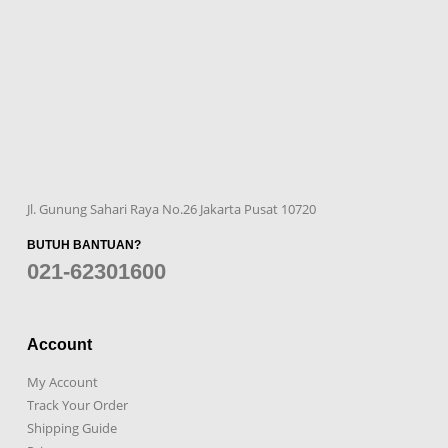
Jl. Gunung Sahari Raya No.26 Jakarta Pusat 10720
BUTUH BANTUAN?
021-62301600
Account
My Account
Track Your Order
Shipping Guide