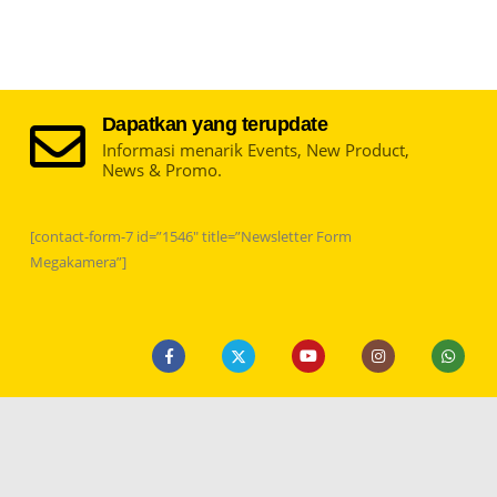
Dapatkan yang terupdate
Informasi menarik Events, New Product,
News & Promo.
[contact-form-7 id=”1546″ title=”Newsletter Form
Megakamera”]