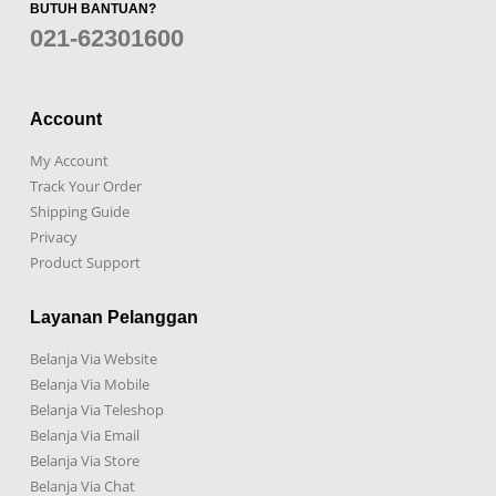
BUTUH BANTUAN?
021-62301600
Account
My Account
Track Your Order
Shipping Guide
Privacy
Product Support
Layanan Pelanggan
Belanja Via Website
Belanja Via Mobile
Belanja Via Teleshop
Belanja Via Email
Belanja Via Store
Belanja Via Chat