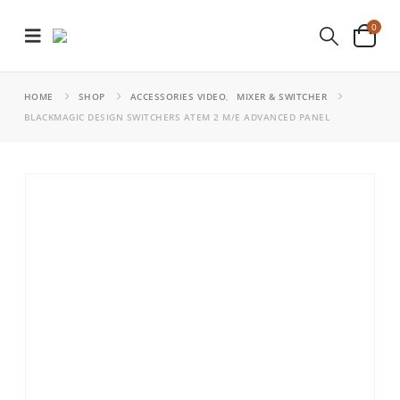
0
HOME
SHOP
ACCESSORIES VIDEO
,
MIXER & SWITCHER
BLACKMAGIC DESIGN SWITCHERS ATEM 2 M/E ADVANCED PANEL