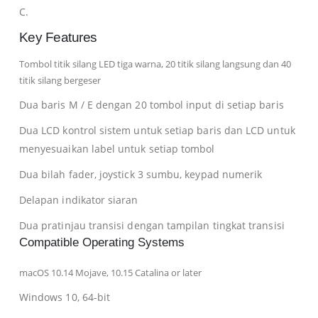
C.
Key Features
Tombol titik silang LED tiga warna, 20 titik silang langsung dan 40
titik silang bergeser
Dua baris M / E dengan 20 tombol input di setiap baris
Dua LCD kontrol sistem untuk setiap baris dan LCD untuk
menyesuaikan label untuk setiap tombol
Dua bilah fader, joystick 3 sumbu, keypad numerik
Delapan indikator siaran
Dua pratinjau transisi dengan tampilan tingkat transisi
Compatible Operating Systems
macOS 10.14 Mojave, 10.15 Catalina or later
Windows 10, 64-bit