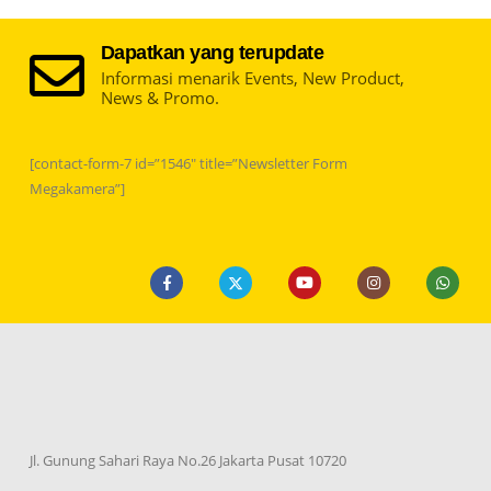
Dapatkan yang terupdate
Informasi menarik Events, New Product,
News & Promo.
[contact-form-7 id=”1546″ title=”Newsletter Form
Megakamera”]
Jl. Gunung Sahari Raya No.26 Jakarta Pusat 10720