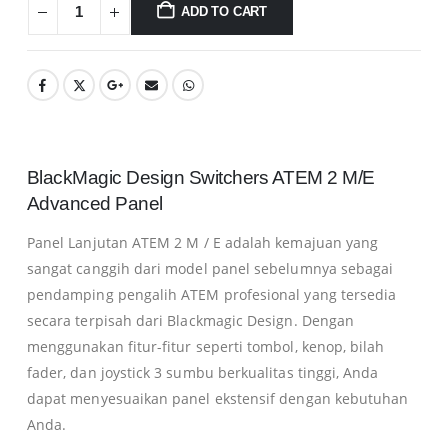
ADD TO CART
BlackMagic Design Switchers ATEM 2 M/E
Advanced Panel
Panel Lanjutan ATEM 2 M / E adalah kemajuan yang
sangat canggih dari model panel sebelumnya sebagai
pendamping pengalih ATEM profesional yang tersedia
secara terpisah dari Blackmagic Design. Dengan
menggunakan fitur-fitur seperti tombol, kenop, bilah
fader, dan joystick 3 sumbu berkualitas tinggi, Anda
dapat menyesuaikan panel ekstensif dengan kebutuhan
Anda.