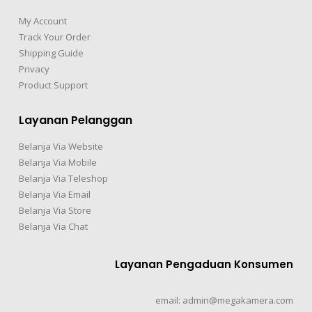
My Account
Track Your Order
Shipping Guide
Privacy
Product Support
Layanan Pelanggan
Belanja Via Website
Belanja Via Mobile
Belanja Via Teleshop
Belanja Via Email
Belanja Via Store
Belanja Via Chat
Layanan Pengaduan Konsumen
email: admin@megakamera.com