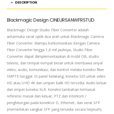
DESCRIPTION
Blackmagic Design CINEURSANWFRSTUD
Blackmagic Design Studio Fiber Converter adalah
antarmuka serat optik dua arah untuk Blackmagic Camera
Fiber Converter. Mampu berkomunikasi dengan Camera
Fiber Converter hingga 1,6 mil jauhnya, Studio Fiber
Converter dapat diimplementasikan di mobil OB, studio
televisi, dan tempat-tempat besar untuk membawa sinyal
video, audio, komunikasi, dan kontrol melalui koneksi fiber
SMPTE tunggal. Di panel belakang, koneksi SDI untuk video
HD atau UHD 4K dan umpan balik HD tersedia. Audio keluar
dari empat koneksi XLR. Koneksi tambahan termasuk
referensi masuk dan keluar, PTZ dan interkom /
penghitungan pada konektor D, Ethernet, dan serat SFP
(memerlukan sangkar SFP yang tersedia secara terpisah).