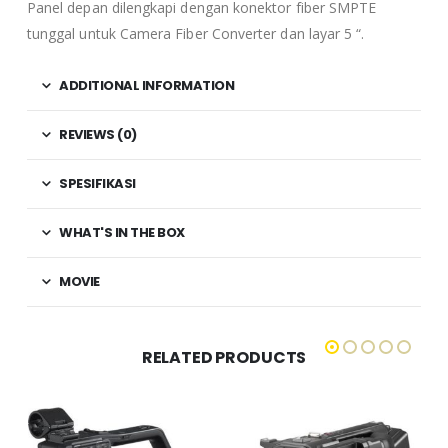
Panel depan dilengkapi dengan konektor fiber SMPTE
tunggal untuk Camera Fiber Converter dan layar 5 “.
ADDITIONAL INFORMATION
REVIEWS (0)
SPESIFIKASI
WHAT'S IN THE BOX
MOVIE
RELATED PRODUCTS