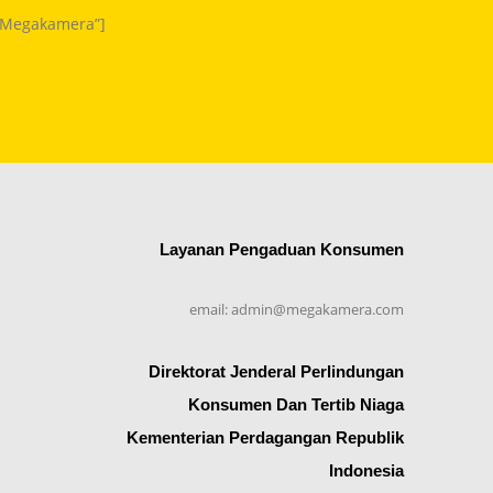
m Megakamera”]
Layanan Pengaduan Konsumen
email: admin@megakamera.com
Direktorat Jenderal Perlindungan
Konsumen Dan Tertib Niaga
Kementerian Perdagangan Republik
Indonesia