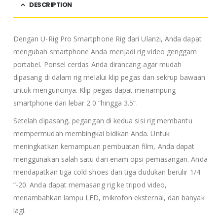
DESCRIPTION
Dengan U-Rig Pro Smartphone Rig dari Ulanzi, Anda dapat
mengubah smartphone Anda menjadi rig video genggam
portabel. Ponsel cerdas Anda dirancang agar mudah
dipasang di dalam rig melalui klip pegas dan sekrup bawaan
untuk menguncinya. Klip pegas dapat menampung
smartphone dari lebar 2.0 “hingga 3.5”.
Setelah dipasang, pegangan di kedua sisi rig membantu
mempermudah membingkai bidikan Anda. Untuk
meningkatkan kemampuan pembuatan film, Anda dapat
menggunakan salah satu dari enam opsi pemasangan. Anda
mendapatkan tiga cold shoes dan tiga dudukan berulir 1/4
“-20. Anda dapat memasang rig ke tripod video,
menambahkan lampu LED, mikrofon eksternal, dan banyak
lagi.