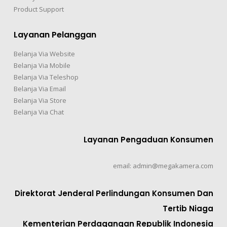
Product Support
Layanan Pelanggan
Belanja Via Website
Belanja Via Mobile
Belanja Via Teleshop
Belanja Via Email
Belanja Via Store
Belanja Via Chat
Layanan Pengaduan Konsumen
email: admin@megakamera.com
Direktorat Jenderal Perlindungan Konsumen Dan
Tertib Niaga
Kementerian Perdagangan Republik Indonesia