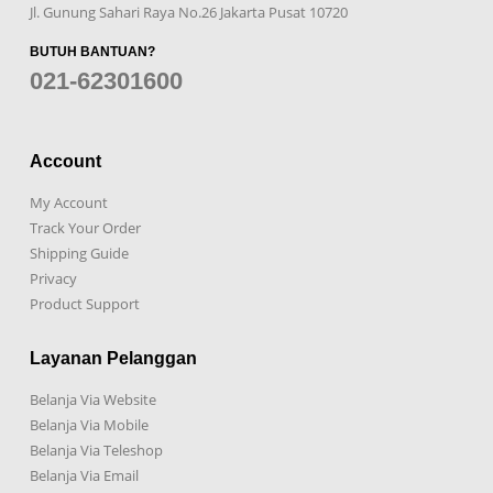
Jl. Gunung Sahari Raya No.26 Jakarta Pusat 10720
BUTUH BANTUAN?
021-62301600
Account
My Account
Track Your Order
Shipping Guide
Privacy
Product Support
Layanan Pelanggan
Belanja Via Website
Belanja Via Mobile
Belanja Via Teleshop
Belanja Via Email