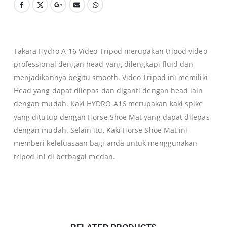
0
Takara Hydro A-16 Video Tripod merupakan tripod video
professional dengan head yang dilengkapi fluid dan
menjadikannya begitu smooth. Video Tripod ini memiliki
Head yang dapat dilepas dan diganti dengan head lain
dengan mudah. Kaki HYDRO A16 merupakan kaki spike
yang ditutup dengan Horse Shoe Mat yang dapat dilepas
dengan mudah. Selain itu, Kaki Horse Shoe Mat ini
memberi keleluasaan bagi anda untuk menggunakan
tripod ini di berbagai medan.