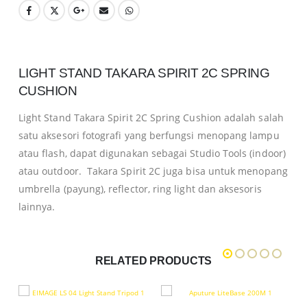
LIGHT STAND TAKARA SPIRIT 2C SPRING
CUSHION
Light Stand Takara Spirit 2C Spring Cushion adalah salah
satu aksesori fotografi yang berfungsi menopang lampu
atau flash, dapat digunakan sebagai Studio Tools (indoor)
atau outdoor. Takara Spirit 2C juga bisa untuk menopang
umbrella (payung), reflector, ring light dan aksesoris
lainnya.
RELATED PRODUCTS