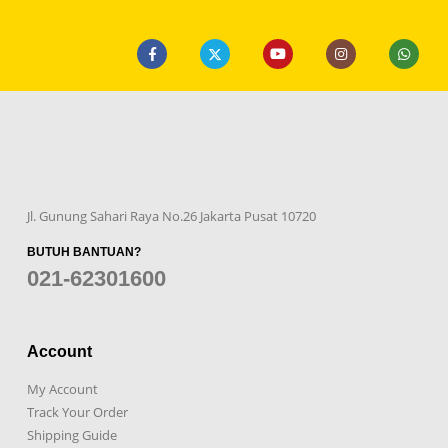
Jl. Gunung Sahari Raya No.26 Jakarta Pusat 10720
BUTUH BANTUAN?
021-62301600
Account
My Account
Track Your Order
Shipping Guide