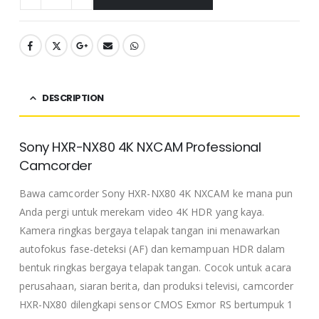
DESCRIPTION
Sony HXR-NX80 4K NXCAM Professional
Camcorder
Bawa camcorder Sony HXR-NX80 4K NXCAM ke mana pun
Anda pergi untuk merekam video 4K HDR yang kaya.
Kamera ringkas bergaya telapak tangan ini menawarkan
autofokus fase-deteksi (AF) dan kemampuan HDR dalam
bentuk ringkas bergaya telapak tangan. Cocok untuk acara
perusahaan, siaran berita, dan produksi televisi, camcorder
HXR-NX80 dilengkapi sensor CMOS Exmor RS bertumpuk 1