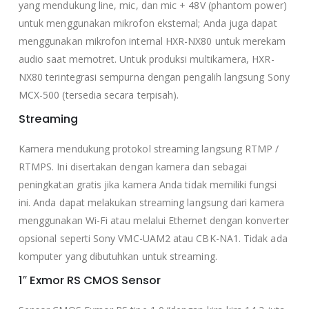
yang mendukung line, mic, dan mic + 48V (phantom power)
untuk menggunakan mikrofon eksternal; Anda juga dapat
menggunakan mikrofon internal HXR-NX80 untuk merekam
audio saat memotret. Untuk produksi multikamera, HXR-
NX80 terintegrasi sempurna dengan pengalih langsung Sony
MCX-500 (tersedia secara terpisah).
Streaming
Kamera mendukung protokol streaming langsung RTMP /
RTMPS. Ini disertakan dengan kamera dan sebagai
peningkatan gratis jika kamera Anda tidak memiliki fungsi
ini. Anda dapat melakukan streaming langsung dari kamera
menggunakan Wi-Fi atau melalui Ethernet dengan konverter
opsional seperti Sony VMC-UAM2 atau CBK-NA1. Tidak ada
komputer yang dibutuhkan untuk streaming.
1″ Exmor RS CMOS Sensor