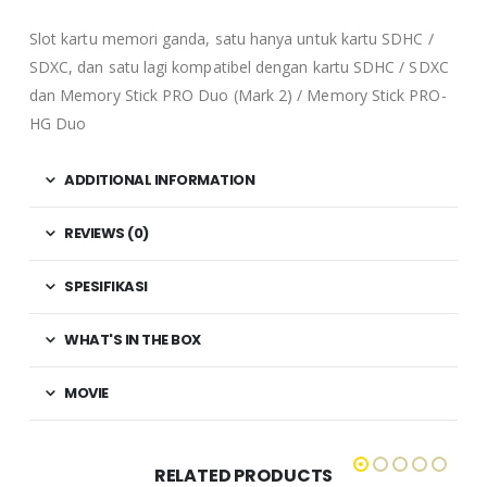
Slot kartu memori ganda, satu hanya untuk kartu SDHC /
SDXC, dan satu lagi kompatibel dengan kartu SDHC / SDXC
dan Memory Stick PRO Duo (Mark 2) / Memory Stick PRO-
HG Duo
ADDITIONAL INFORMATION
REVIEWS (0)
SPESIFIKASI
WHAT'S IN THE BOX
MOVIE
RELATED PRODUCTS