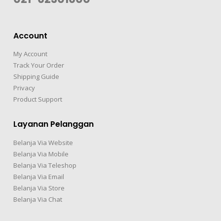
Account
My Account
Track Your Order
Shipping Guide
Privacy
Product Support
Layanan Pelanggan
Belanja Via Website
Belanja Via Mobile
Belanja Via Teleshop
Belanja Via Email
Belanja Via Store
Belanja Via Chat