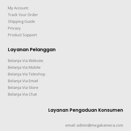
My Account
Track Your Order
Shipping Guide
Privacy
Product Support
Layanan Pelanggan
Belanja Via Website
Belanja Via Mobile
Belanja Via Teleshop
Belanja Via Email
Belanja Via Store
Belanja Via Chat
Layanan Pengaduan Konsumen
email: admin@megakamera.com