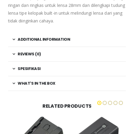
ringan dan ringkas untuk lensa 28mm dan dilengkapi tudung
lensa tipe kelopak built-in untuk melindungi lensa dari yang
tidak diinginkan cahaya.
ADDITIONAL INFORMATION
REVIEWS (0)
SPESIFIKASI
WHAT'S IN THE BOX
RELATED PRODUCTS