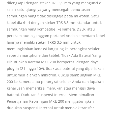
dilengkapi dengan steker TRS 3,5 mm yang mengunci di
salah satu ujungnya yang mencegah pemutusan
sambungan yang tidak disengaja pada mikrofon. Satu
kabel diakhiri dengan steker TRS 3,5 mm standar untuk
sambungan yang kompatibel ke kamera, DSLR, atau
perekam audio genggam portabel Anda, sementara kabel
lainnya memiliki steker TRRS 3,5 mm untuk
memungkinkan koneksi langsung ke perangkat seluler
seperti smartphone dan tablet. Tidak Ada Baterai Yang
Dibutuhkan Karena MKE 200 beroperasi dengan daya
plug-in (2 hingga 10V), tidak ada baterai yang diperlukan
untuk menjalankan mikrofon. Cukup sambungkan MKE
200 ke kamera atau perangkat seluler Anda dan lupakan
keharusan memeriksa, menukar, atau mengisi daya
baterai. Dudukan Suspensi Internal Meminimalkan
Penanganan Kebisingan MKE 200 menggabungkan
dudukan suspensi internal untuk menolak transfer