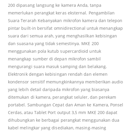
200 dipasang langsung ke kamera Anda, tanpa
memerlukan perangkat keras eksternal. Pengambilan
Suara Terarah Kebanyakan mikrofon kamera dan telepon
pintar built-in bersifat omnidirectional untuk menangkap
suara dari semua arah, yang menghasilkan kebisingan
dan suasana yang tidak semestinya. MKE 200
menggunakan pola kutub supercardioid untuk
menangkap sumber di depan mikrofon sambil
mengurangi suara masuk samping dan belakang.
Elektronik dengan kebisingan rendah dan elemen
kondensor sensitif memungkinkannya memberikan audio
yang lebih detail daripada mikrofon yang biasanya
ditemukan di kamera, perangkat seluler, dan perekam
portabel. Sambungan Cepat dan Aman ke Kamera, Ponsel
Cerdas, atau Tablet Port output 3,5 mm MKE 200 dapat
dihubungkan ke berbagai perangkat menggunakan dua
kabel melingkar yang disediakan, masing-masing