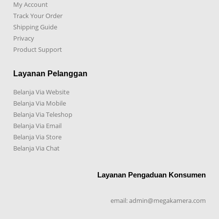
My Account
Track Your Order
Shipping Guide
Privacy
Product Support
Layanan Pelanggan
Belanja Via Website
Belanja Via Mobile
Belanja Via Teleshop
Belanja Via Email
Belanja Via Store
Belanja Via Chat
Layanan Pengaduan Konsumen
email: admin@megakamera.com