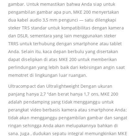
gambar. Untuk memastikan bahwa Anda siap untuk
pengambilan gambar apa pun, MKE 200 menyertakan
dua kabel audio 3,5 mm pengunci — satu dilengkapi
steker TRS standar untuk kompatibilitas dengan kamera
dan DSLR, sementara yang lain menggunakan steker
TRRS untuk terhubung dengan smartphone atau tablet
Anda. Selain itu, kaca depan berbulu yang disertakan
dapat diselipkan di atas MKE 200 untuk memberikan
perlindungan yang lebih baik dari kebisingan angin saat
memotret di lingkungan luar ruangan.
Ultracompact dan Ultralightweight Dengan ukuran
panjang hanya 2,7 “dan berat hanya 1,7 ons, MKE 200
adalah pendamping yang tidak mengganggu untuk
perangkat video berbasis kamera atau smartphone Anda;
tidak akan mengganggu pengambilan gambar dan sangat
ringan sehingga Anda akan melupakannya bahkan di
sana. Juga , dudukan sepatu integral memungkinkan MKE