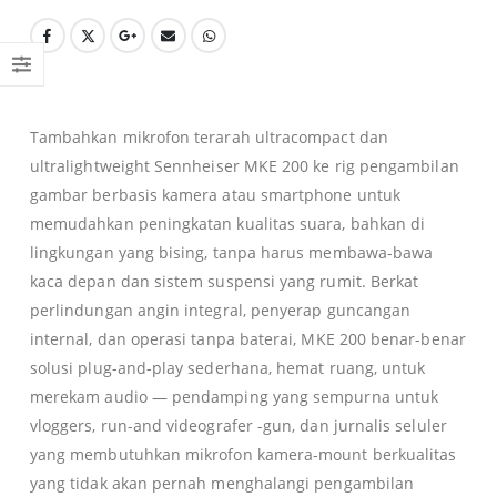
Tambahkan mikrofon terarah ultracompact dan
ultralightweight Sennheiser MKE 200 ke rig pengambilan
gambar berbasis kamera atau smartphone untuk
memudahkan peningkatan kualitas suara, bahkan di
lingkungan yang bising, tanpa harus membawa-bawa
kaca depan dan sistem suspensi yang rumit. Berkat
perlindungan angin integral, penyerap guncangan
internal, dan operasi tanpa baterai, MKE 200 benar-benar
solusi plug-and-play sederhana, hemat ruang, untuk
merekam audio — pendamping yang sempurna untuk
vloggers, run-and videografer -gun, dan jurnalis seluler
yang membutuhkan mikrofon kamera-mount berkualitas
yang tidak akan pernah menghalangi pengambilan