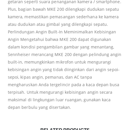
getaran seperti suara penanganan kamera / smartphone.
Plus, bagian bawah MKE 200 dilengkapi dudukan sepatu
kamera, memastikan pemasangan sederhana ke kamera
atau dudukan atau gimbal yang dilengkapi sepatu.
Perlindungan Angin Built-In Meminimalkan Kebisingan
Angin Mengetahui bahwa MKE 200 dapat digunakan
dalam kondisi pengambilan gambar yang menantang,
Sennheiser merancang MKE 200 dengan pelindung angin
built-in, memungkinkan mikrofon untuk mengurangi
kebisingan angin yang tidak diinginkan dari angin sepoi-
sepoi, kipas angin, pemanas, dan AC tanpa
mengharuskan Anda tergelincir pada a kaca depan busa
terpisah. Untuk mengurangi kebisingan angin secara
maksimal di lingkungan luar ruangan, gunakan kaca
depan berbulu yang disertakan.