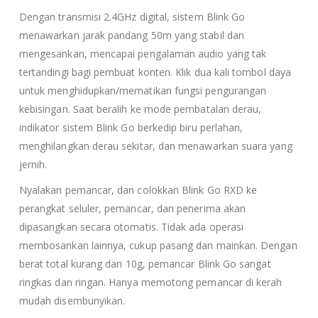
Dengan transmisi 2.4GHz digital, sistem Blink Go
menawarkan jarak pandang 50m yang stabil dan
mengesankan, mencapai pengalaman audio yang tak
tertandingi bagi pembuat konten. Klik dua kali tombol daya
untuk menghidupkan/mematikan fungsi pengurangan
kebisingan. Saat beralih ke mode pembatalan derau,
indikator sistem Blink Go berkedip biru perlahan,
menghilangkan derau sekitar, dan menawarkan suara yang
jernih.
Nyalakan pemancar, dan colokkan Blink Go RXD ke
perangkat seluler, pemancar, dan penerima akan
dipasangkan secara otomatis. Tidak ada operasi
membosankan lainnya, cukup pasang dan mainkan. Dengan
berat total kurang dari 10g, pemancar Blink Go sangat
ringkas dan ringan. Hanya memotong pemancar di kerah
mudah disembunyikan.