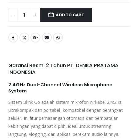
ADD TO CART
Garansi Resmi 2 Tahun PT. DENKA PRATAMA
INDONESIA
2.4GHz Dual-Channel Wireless Microphone
System
Sistem Blink Go adalah sistem mikrofon nirkabel 2.4GHz
ultrakompak dan portabel, kompatibel dengan perangkat
seluler. Ini fitur pemasangan otomatis dan pembatalan
kebisingan yang dapat dipilih, ideal untuk streaming
langsung, vlogging, dan aplikasi perekam audio lainnya.