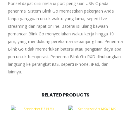
Ponsel dapat diisi melalui port pengisian USB-C pada
penerima. Sistem Blink Go memastikan pekerjaan Anda
tanpa gangguan untuk waktu yang lama, seperti live
streaming dan rapat online. Baterai isi ulang bawaan
pemancar Blink Go menyediakan waktu kerja hingga 10
jam, yang mendukung perekaman sepanjang hari. Penerima
Blink Go tidak memerlukan baterai atau pengisian daya apa
pun untuk beroperasi. Penerima Blink Go RXD dihubungkan
langsung ke perangkat iOS, seperti iPhone, iPad, dan
lainnya.
RELATED PRODUCTS