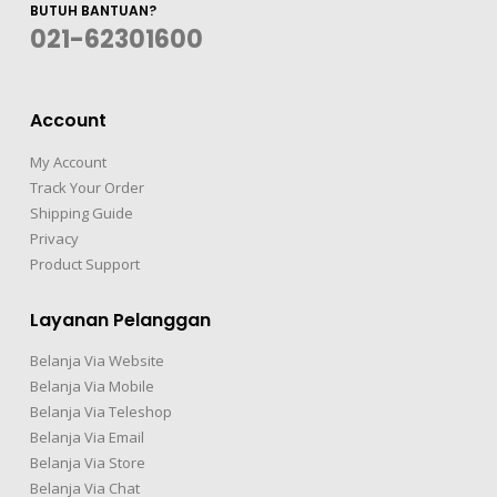
BUTUH BANTUAN?
021-62301600
Account
My Account
Track Your Order
Shipping Guide
Privacy
Product Support
Layanan Pelanggan
Belanja Via Website
Belanja Via Mobile
Belanja Via Teleshop
Belanja Via Email
Belanja Via Store
Belanja Via Chat