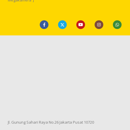
Jl. Gunung Sahari Raya No.26 Jakarta Pusat 10720