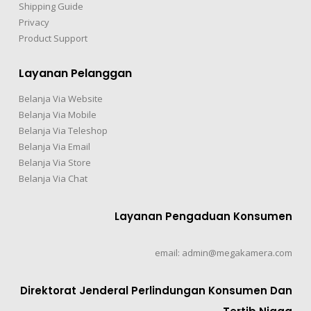
Shipping Guide
Privacy
Product Support
Layanan Pelanggan
Belanja Via Website
Belanja Via Mobile
Belanja Via Teleshop
Belanja Via Email
Belanja Via Store
Belanja Via Chat
Layanan Pengaduan Konsumen
email: admin@megakamera.com
Direktorat Jenderal Perlindungan Konsumen Dan