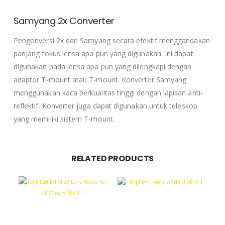
Samyang 2x Converter
Pengonversi 2x dari Samyang secara efektif menggandakan
panjang fokus lensa apa pun yang digunakan.
Ini dapat
digunakan pada lensa apa pun yang dilengkapi dengan
adaptor T-mount atau T-mount.
Konverter Samyang
menggunakan kaca berkualitas tinggi dengan lapisan anti-
reflektif.
Konverter juga dapat digunakan untuk teleskop
yang memiliki sistem T-mount.
RELATED PRODUCTS