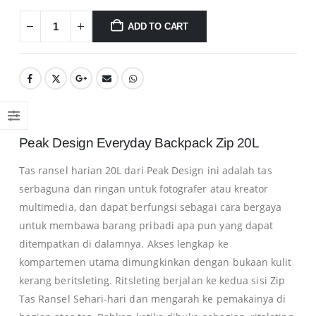
ADD TO CART
Peak Design Everyday Backpack Zip 20L
Tas ransel harian 20L dari Peak Design ini adalah tas
serbaguna dan ringan untuk fotografer atau kreator
multimedia, dan dapat berfungsi sebagai cara bergaya
untuk membawa barang pribadi apa pun yang dapat
ditempatkan di dalamnya. Akses lengkap ke
kompartemen utama dimungkinkan dengan bukaan kulit
kerang beritsleting. Ritsleting berjalan ke kedua sisi Zip
Tas Ransel Sehari-hari dan mengarah ke pemakainya di