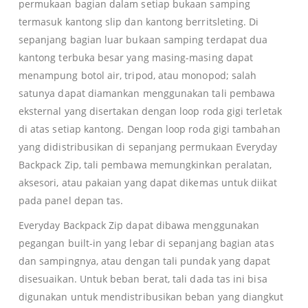
permukaan bagian dalam setiap bukaan samping
termasuk kantong slip dan kantong berritsleting. Di
sepanjang bagian luar bukaan samping terdapat dua
kantong terbuka besar yang masing-masing dapat
menampung botol air, tripod, atau monopod; salah
satunya dapat diamankan menggunakan tali pembawa
eksternal yang disertakan dengan loop roda gigi terletak
di atas setiap kantong. Dengan loop roda gigi tambahan
yang didistribusikan di sepanjang permukaan Everyday
Backpack Zip, tali pembawa memungkinkan peralatan,
aksesori, atau pakaian yang dapat dikemas untuk diikat
pada panel depan tas.
Everyday Backpack Zip dapat dibawa menggunakan
pegangan built-in yang lebar di sepanjang bagian atas
dan sampingnya, atau dengan tali pundak yang dapat
disesuaikan. Untuk beban berat, tali dada tas ini bisa
digunakan untuk mendistribusikan beban yang diangkut