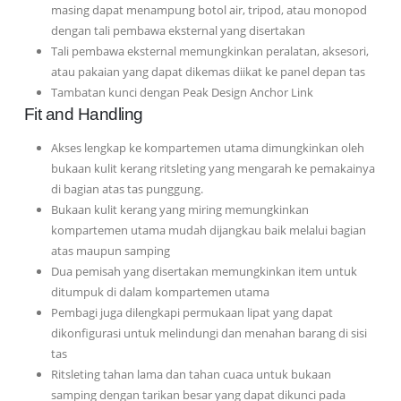
masing dapat menampung botol air, tripod, atau monopod
dengan tali pembawa eksternal yang disertakan
Tali pembawa eksternal memungkinkan peralatan, aksesori,
atau pakaian yang dapat dikemas diikat ke panel depan tas
Tambatan kunci dengan Peak Design Anchor Link
Fit and Handling
Akses lengkap ke kompartemen utama dimungkinkan oleh
bukaan kulit kerang ritsleting yang mengarah ke pemakainya
di bagian atas tas punggung.
Bukaan kulit kerang yang miring memungkinkan
kompartemen utama mudah dijangkau baik melalui bagian
atas maupun samping
Dua pemisah yang disertakan memungkinkan item untuk
ditumpuk di dalam kompartemen utama
Pembagi juga dilengkapi permukaan lipat yang dapat
dikonfigurasi untuk melindungi dan menahan barang di sisi
tas
Ritsleting tahan lama dan tahan cuaca untuk bukaan
samping dengan tarikan besar yang dapat dikunci pada