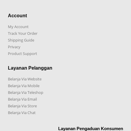
Account
My Account
Track Your Order
Shipping Guide
Privacy
Product Support
Layanan Pelanggan
Belanja Via Website
Belanja Via Mobile
Belanja Via Teleshop
Belanja Via Email
Belanja Via Store
Belanja Via Chat
Layanan Pengaduan Konsumen