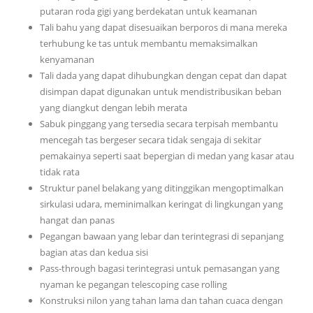
putaran roda gigi yang berdekatan untuk keamanan
Tali bahu yang dapat disesuaikan berporos di mana mereka
terhubung ke tas untuk membantu memaksimalkan
kenyamanan
Tali dada yang dapat dihubungkan dengan cepat dan dapat
disimpan dapat digunakan untuk mendistribusikan beban
yang diangkut dengan lebih merata
Sabuk pinggang yang tersedia secara terpisah membantu
mencegah tas bergeser secara tidak sengaja di sekitar
pemakainya seperti saat bepergian di medan yang kasar atau
tidak rata
Struktur panel belakang yang ditinggikan mengoptimalkan
sirkulasi udara, meminimalkan keringat di lingkungan yang
hangat dan panas
Pegangan bawaan yang lebar dan terintegrasi di sepanjang
bagian atas dan kedua sisi
Pass-through bagasi terintegrasi untuk pemasangan yang
nyaman ke pegangan telescoping case rolling
Konstruksi nilon yang tahan lama dan tahan cuaca dengan