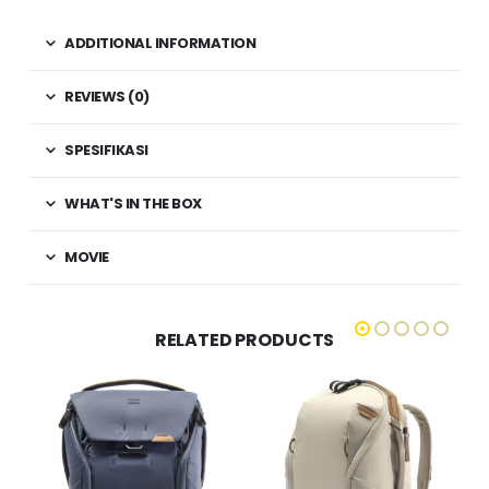
ADDITIONAL INFORMATION
REVIEWS (0)
SPESIFIKASI
WHAT'S IN THE BOX
MOVIE
RELATED PRODUCTS