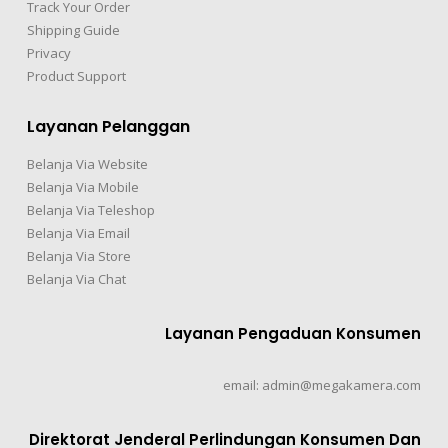
Track Your Order
Shipping Guide
Privacy
Product Support
Layanan Pelanggan
Belanja Via Website
Belanja Via Mobile
Belanja Via Teleshop
Belanja Via Email
Belanja Via Store
Belanja Via Chat
Layanan Pengaduan Konsumen
email: admin@megakamera.com
Direktorat Jenderal Perlindungan Konsumen Dan