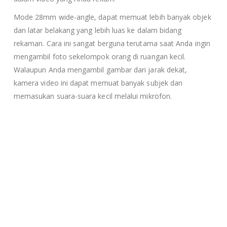
Mode 28mm wide-angle, dapat memuat lebih banyak objek
dan latar belakang yang lebih luas ke dalam bidang
rekaman. Cara ini sangat berguna terutama saat Anda ingin
mengambil foto sekelompok orang di ruangan kecil.
Walaupun Anda mengambil gambar dari jarak dekat,
kamera video ini dapat memuat banyak subjek dan
memasukan suara-suara kecil melalui mikrofon.