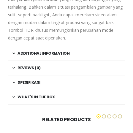
terhalang. Bahkan dalam situasi pengambilan gambar yang
sulit, seperti backlight, Anda dapat merekam video alami
dengan mudah dalam tingkat gradasi yang sangat baik.
Tombol HDR khusus memungkinkan perubahan mode
dengan cepat saat diperlukan.
ADDITIONAL INFORMATION
REVIEWS (0)
SPESIFIKASI
WHAT'S IN THE BOX
RELATED PRODUCTS