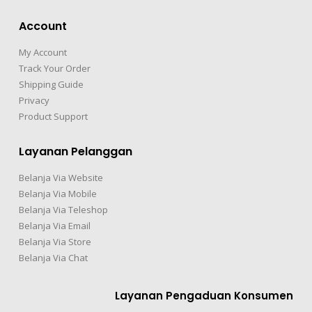
Account
My Account
Track Your Order
Shipping Guide
Privacy
Product Support
Layanan Pelanggan
Belanja Via Website
Belanja Via Mobile
Belanja Via Teleshop
Belanja Via Email
Belanja Via Store
Belanja Via Chat
Layanan Pengaduan Konsumen