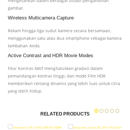
mengesankan dalam berbagai situasi pengambilan
gambar.
Wireless Multicamera Capture
Rekam hingga tiga sudut kamera secara bersamaan,
menggunakan satu atau dua smartphone sebagai kamera
tambahan Anda.
Active Contrast and HDR Movie Modes
Fitur Kontras Aktif menghaluskan gradasi dalam
pemandangan kontras tinggi, dan mode Film HDR
memberikan rentang dinamis yang lebih luas untuk citra
yang lebih hidup.
RELATED PRODUCTS