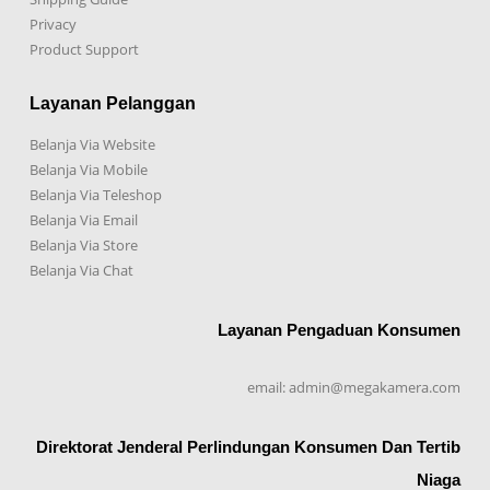
Privacy
Product Support
Layanan Pelanggan
Belanja Via Website
Belanja Via Mobile
Belanja Via Teleshop
Belanja Via Email
Belanja Via Store
Belanja Via Chat
Layanan Pengaduan Konsumen
email: admin@megakamera.com
Direktorat Jenderal Perlindungan Konsumen Dan Tertib
Niaga