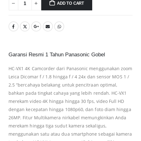
ADD TO CART
Garansi Resmi 1 Tahun Panasonic Gobel
HC-VX1 4K Camcorder dari Panasonic menggunakan zoom
Leica Dicomar f / 1.8 hingga f / 4 24x dan sensor MOS 1 /
2.5 “bercahaya belakang untuk pencitraan optimal,
bahkan pada tingkat cahaya yang lebih rendah. HC-VX1
merekam video 4K hingga hingga 30 fps, video Full HD
dengan kecepatan hingga 1080p60, dan foto diam hingga
26MP. Fitur Multikamera nirkabel memungkinkan Anda
merekam hingga tiga sudut kamera sekaligus,
menggunakan satu atau dua smartphone sebagai kamera