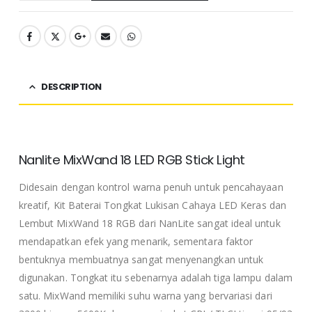
DESCRIPTION
Nanlite MixWand 18 LED RGB Stick Light
Didesain dengan kontrol warna penuh untuk pencahayaan
kreatif, Kit Baterai Tongkat Lukisan Cahaya LED Keras dan
Lembut MixWand 18 RGB dari NanLite sangat ideal untuk
mendapatkan efek yang menarik, sementara faktor
bentuknya membuatnya sangat menyenangkan untuk
digunakan. Tongkat itu sebenarnya adalah tiga lampu dalam
satu. MixWand memiliki suhu warna yang bervariasi dari