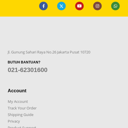
Jl. Gunung Sahari Raya No.26 Jakarta Pusat 10720
BUTUH BANTUAN?
021-62301600
Account
My Account
Track Your Order
Shipping Guide
Privacy
Product Support