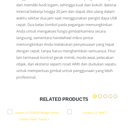
dan memiliki bodi logam, sehingga kuat dan kokoh. Baterai
internal bekerja hingga 20 jam dan dapat diisi ulang dalam
waktu sekitar dua jam saat menggunakan pengisi daya USB
cepat. Dua belas tombol pada pegangan memungkinkan
Anda untuk mengakses fungsi gimbal/kamera secara
langsung, sementara handwheel mikro pintar
memungkinkan Anda melakukan penyesuaian yang tepat
dengan cepat, tanpa harus menghentikan semuanya. Fitur
lain termasuk kontrol gerak mimik, mode awal, pelacakan
objek, dan ekstensi seperti roset ARRI dan dudukan sepatu
untuk memperluas gimbal untuk penggunaan yang lebih
profesional.
RELATED PRODUCTS