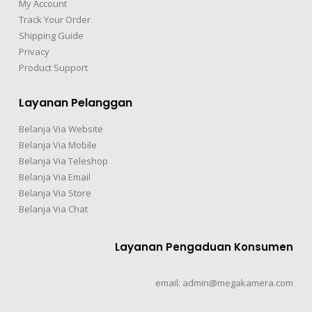
My Account
Track Your Order
Shipping Guide
Privacy
Product Support
Layanan Pelanggan
Belanja Via Website
Belanja Via Mobile
Belanja Via Teleshop
Belanja Via Email
Belanja Via Store
Belanja Via Chat
Layanan Pengaduan Konsumen
email: admin@megakamera.com