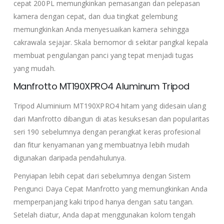
cepat 200PL memungkinkan pemasangan dan pelepasan
kamera dengan cepat, dan dua tingkat gelembung
memungkinkan Anda menyesuaikan kamera sehingga
cakrawala sejajar. Skala bernomor di sekitar pangkal kepala
membuat pengulangan panci yang tepat menjadi tugas
yang mudah.
Manfrotto MT190XPRO4 Aluminum Tripod
Tripod Aluminium MT190XPRO4 hitam yang didesain ulang
dari Manfrotto dibangun di atas kesuksesan dan popularitas
seri 190 sebelumnya dengan perangkat keras profesional
dan fitur kenyamanan yang membuatnya lebih mudah
digunakan daripada pendahulunya.
Penyiapan lebih cepat dari sebelumnya dengan Sistem
Pengunci Daya Cepat Manfrotto yang memungkinkan Anda
memperpanjang kaki tripod hanya dengan satu tangan.
Setelah diatur, Anda dapat menggunakan kolom tengah