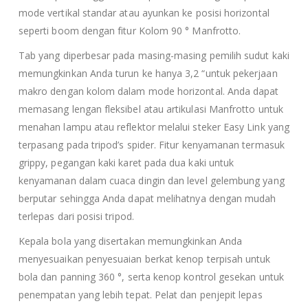
mode vertikal standar atau ayunkan ke posisi horizontal
seperti boom dengan fitur Kolom 90 ° Manfrotto.
Tab yang diperbesar pada masing-masing pemilih sudut kaki
memungkinkan Anda turun ke hanya 3,2 “untuk pekerjaan
makro dengan kolom dalam mode horizontal. Anda dapat
memasang lengan fleksibel atau artikulasi Manfrotto untuk
menahan lampu atau reflektor melalui steker Easy Link yang
terpasang pada tripod’s spider. Fitur kenyamanan termasuk
grippy, pegangan kaki karet pada dua kaki untuk
kenyamanan dalam cuaca dingin dan level gelembung yang
berputar sehingga Anda dapat melihatnya dengan mudah
terlepas dari posisi tripod.
Kepala bola yang disertakan memungkinkan Anda
menyesuaikan penyesuaian berkat kenop terpisah untuk
bola dan panning 360 °, serta kenop kontrol gesekan untuk
penempatan yang lebih tepat. Pelat dan penjepit lepas