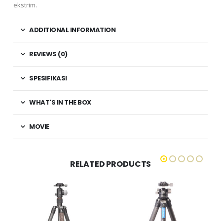
ekstrim.
ADDITIONAL INFORMATION
REVIEWS (0)
SPESIFIKASI
WHAT'S IN THE BOX
MOVIE
RELATED PRODUCTS