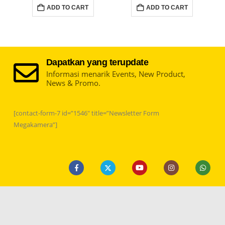
ADD TO CART
ADD TO CART
Dapatkan yang terupdate
Informasi menarik Events, New Product,
News & Promo.
[contact-form-7 id=”1546″ title=”Newsletter Form
Megakamera”]