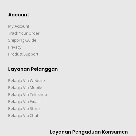
Account
My Account
Track Your Order
Shipping Guide
Privacy
Product Support
Layanan Pelanggan
Belanja Via Website
Belanja Via Mobile
Belanja Via Teleshop
Belanja Via Email
Belanja Via Store
Belanja Via Chat
Layanan Pengaduan Konsumen