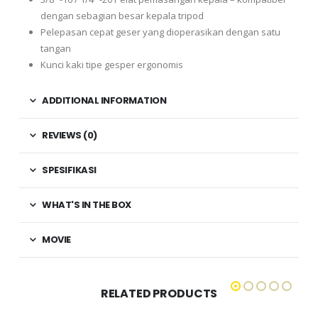
dengan sebagian besar kepala tripod
Pelepasan cepat geser yang dioperasikan dengan satu
tangan
Kunci kaki tipe gesper ergonomis
ADDITIONAL INFORMATION
REVIEWS (0)
SPESIFIKASI
WHAT'S IN THE BOX
MOVIE
RELATED PRODUCTS