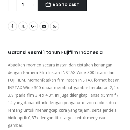
ADD TO CART
Garansi Resmi 1 tahun Fujifilm Indonesia
Abadikan momen secara instan dan ciptakan kenangan
dengan Kamera Film Instan INSTAX Wide 300 hitam dari
FUJIFILM. Memanfaatkan film instan INSTAX format besar,
INSTAX Wide 300 dapat membuat gambar berukuran 2,4 x
3,9 “pada film 3,4 x 4,3”. Ini juga dilengkapi lensa 95mm f /
14 yang dapat ditarik dengan pengaturan zona fokus dua
rentang untuk menangkap citra yang tajam, serta jendela
bidik optik 0,37x dengan titik target untuk menyusun
gambar.