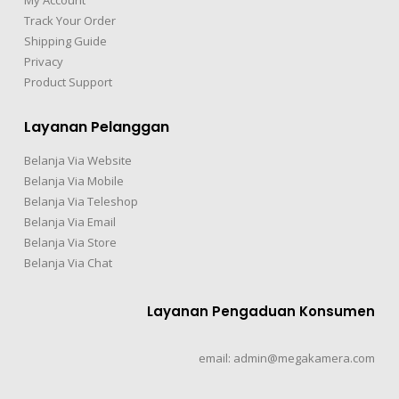
My Account
Track Your Order
Shipping Guide
Privacy
Product Support
Layanan Pelanggan
Belanja Via Website
Belanja Via Mobile
Belanja Via Teleshop
Belanja Via Email
Belanja Via Store
Belanja Via Chat
Layanan Pengaduan Konsumen
email: admin@megakamera.com