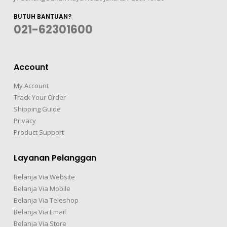
BUTUH BANTUAN?
021-62301600
Account
My Account
Track Your Order
Shipping Guide
Privacy
Product Support
Layanan Pelanggan
Belanja Via Website
Belanja Via Mobile
Belanja Via Teleshop
Belanja Via Email
Belanja Via Store