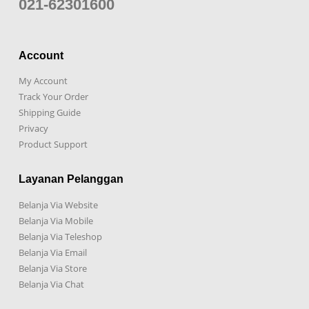
021-62301600
Account
My Account
Track Your Order
Shipping Guide
Privacy
Product Support
Layanan Pelanggan
Belanja Via Website
Belanja Via Mobile
Belanja Via Teleshop
Belanja Via Email
Belanja Via Store
Belanja Via Chat