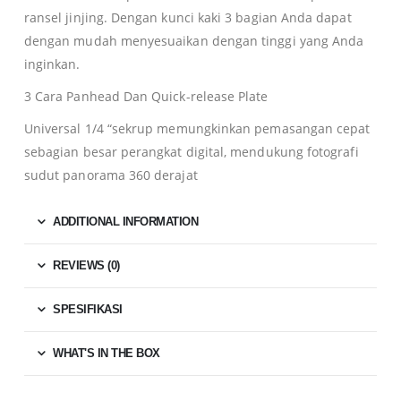
ransel jinjing. Dengan kunci kaki 3 bagian Anda dapat
dengan mudah menyesuaikan dengan tinggi yang Anda
inginkan.
3 Cara Panhead Dan Quick-release Plate
Universal 1/4 “sekrup memungkinkan pemasangan cepat
sebagian besar perangkat digital, mendukung fotografi
sudut panorama 360 derajat
ADDITIONAL INFORMATION
REVIEWS (0)
SPESIFIKASI
WHAT'S IN THE BOX