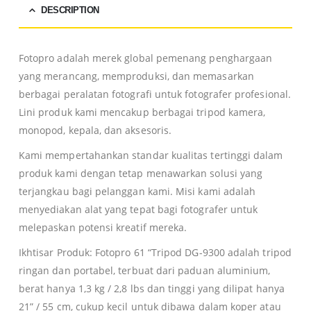
DESCRIPTION
Fotopro adalah merek global pemenang penghargaan
yang merancang, memproduksi, dan memasarkan
berbagai peralatan fotografi untuk fotografer profesional.
Lini produk kami mencakup berbagai tripod kamera,
monopod, kepala, dan aksesoris.
Kami mempertahankan standar kualitas tertinggi dalam
produk kami dengan tetap menawarkan solusi yang
terjangkau bagi pelanggan kami. Misi kami adalah
menyediakan alat yang tepat bagi fotografer untuk
melepaskan potensi kreatif mereka.
Ikhtisar Produk: Fotopro 61 “Tripod DG-9300 adalah tripod
ringan dan portabel, terbuat dari paduan aluminium,
berat hanya 1,3 kg / 2,8 lbs dan tinggi yang dilipat hanya
21” / 55 cm, cukup kecil untuk dibawa dalam koper atau