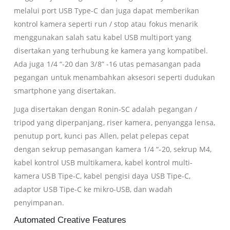
melalui port USB Type-C dan juga dapat memberikan
kontrol kamera seperti run / stop atau fokus menarik
menggunakan salah satu kabel USB multiport yang
disertakan yang terhubung ke kamera yang kompatibel.
Ada juga 1/4 “-20 dan 3/8” -16 utas pemasangan pada
pegangan untuk menambahkan aksesori seperti dudukan
smartphone yang disertakan.
Juga disertakan dengan Ronin-SC adalah pegangan /
tripod yang diperpanjang, riser kamera, penyangga lensa,
penutup port, kunci pas Allen, pelat pelepas cepat
dengan sekrup pemasangan kamera 1/4 “-20, sekrup M4,
kabel kontrol USB multikamera, kabel kontrol multi-
kamera USB Tipe-C, kabel pengisi daya USB Tipe-C,
adaptor USB Tipe-C ke mikro-USB, dan wadah
penyimpanan.
Automated Creative Features