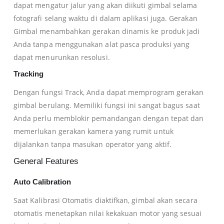
dapat mengatur jalur yang akan diikuti gimbal selama
fotografi selang waktu di dalam aplikasi juga. Gerakan
Gimbal menambahkan gerakan dinamis ke produk jadi
Anda tanpa menggunakan alat pasca produksi yang
dapat menurunkan resolusi.
Tracking
Dengan fungsi Track, Anda dapat memprogram gerakan
gimbal berulang. Memiliki fungsi ini sangat bagus saat
Anda perlu memblokir pemandangan dengan tepat dan
memerlukan gerakan kamera yang rumit untuk
dijalankan tanpa masukan operator yang aktif.
General Features
Auto Calibration
Saat Kalibrasi Otomatis diaktifkan, gimbal akan secara
otomatis menetapkan nilai kekakuan motor yang sesuai