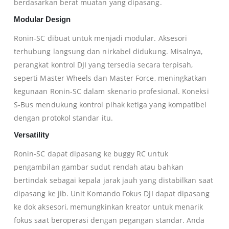
berdasarkan berat muatan yang dipasang.
Modular Design
Ronin-SC dibuat untuk menjadi modular. Aksesori
terhubung langsung dan nirkabel didukung. Misalnya,
perangkat kontrol DJI yang tersedia secara terpisah,
seperti Master Wheels dan Master Force, meningkatkan
kegunaan Ronin-SC dalam skenario profesional. Koneksi
S-Bus mendukung kontrol pihak ketiga yang kompatibel
dengan protokol standar itu.
Versatility
Ronin-SC dapat dipasang ke buggy RC untuk
pengambilan gambar sudut rendah atau bahkan
bertindak sebagai kepala jarak jauh yang distabilkan saat
dipasang ke jib. Unit Komando Fokus DJI dapat dipasang
ke dok aksesori, memungkinkan kreator untuk menarik
fokus saat beroperasi dengan pegangan standar. Anda