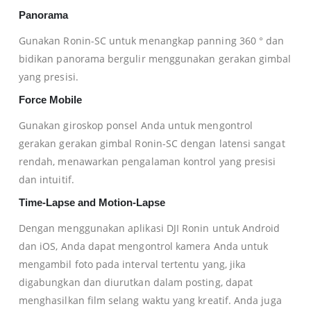
Panorama
Gunakan Ronin-SC untuk menangkap panning 360 ° dan
bidikan panorama bergulir menggunakan gerakan gimbal
yang presisi.
Force Mobile
Gunakan giroskop ponsel Anda untuk mengontrol
gerakan gerakan gimbal Ronin-SC dengan latensi sangat
rendah, menawarkan pengalaman kontrol yang presisi
dan intuitif.
Time-Lapse and Motion-Lapse
Dengan menggunakan aplikasi DJI Ronin untuk Android
dan iOS, Anda dapat mengontrol kamera Anda untuk
mengambil foto pada interval tertentu yang, jika
digabungkan dan diurutkan dalam posting, dapat
menghasilkan film selang waktu yang kreatif. Anda juga