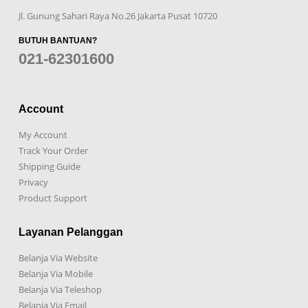
Jl. Gunung Sahari Raya No.26 Jakarta Pusat 10720
BUTUH BANTUAN?
021-62301600
Account
My Account
Track Your Order
Shipping Guide
Privacy
Product Support
Layanan Pelanggan
Belanja Via Website
Belanja Via Mobile
Belanja Via Teleshop
Belanja Via Email