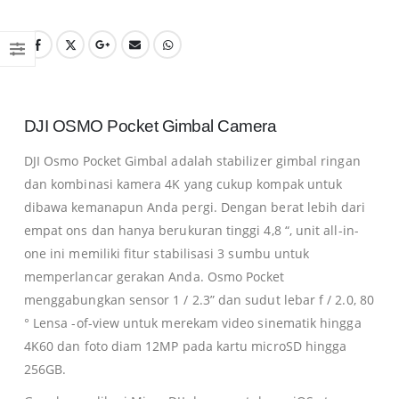
DJI OSMO Pocket Gimbal Camera
DJI Osmo Pocket Gimbal adalah stabilizer gimbal ringan
dan kombinasi kamera 4K yang cukup kompak untuk
dibawa kemanapun Anda pergi. Dengan berat lebih dari
empat ons dan hanya berukuran tinggi 4,8 “, unit all-in-
one ini memiliki fitur stabilisasi 3 sumbu untuk
memperlancar gerakan Anda. Osmo Pocket
menggabungkan sensor 1 / 2.3” dan sudut lebar f / 2.0, 80
° Lensa -of-view untuk merekam video sinematik hingga
4K60 dan foto diam 12MP pada kartu microSD hingga
256GB.