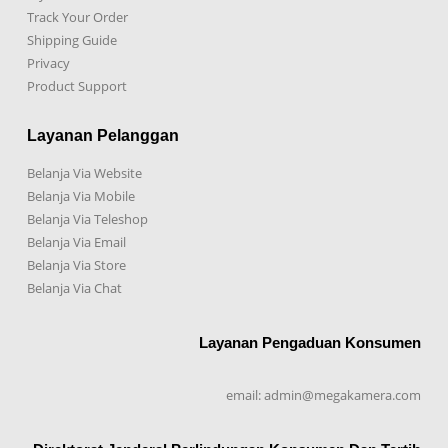
Track Your Order
Shipping Guide
Privacy
Product Support
Layanan Pelanggan
Belanja Via Website
Belanja Via Mobile
Belanja Via Teleshop
Belanja Via Email
Belanja Via Store
Belanja Via Chat
Layanan Pengaduan Konsumen
email: admin@megakamera.com