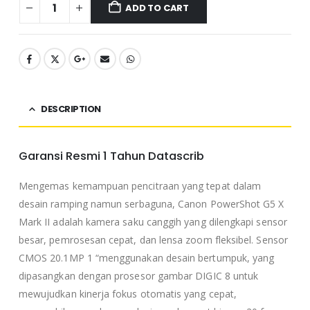
ADD TO CART
DESCRIPTION
Garansi Resmi 1 Tahun Datascrib
Mengemas kemampuan pencitraan yang tepat dalam
desain ramping namun serbaguna, Canon PowerShot G5 X
Mark II adalah kamera saku canggih yang dilengkapi sensor
besar, pemrosesan cepat, dan lensa zoom fleksibel. Sensor
CMOS 20.1MP 1 “menggunakan desain bertumpuk, yang
dipasangkan dengan prosesor gambar DIGIC 8 untuk
mewujudkan kinerja fokus otomatis yang cepat,