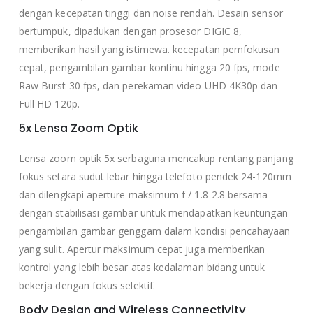
dengan kecepatan tinggi dan noise rendah. Desain sensor
bertumpuk, dipadukan dengan prosesor DIGIC 8,
memberikan hasil yang istimewa. kecepatan pemfokusan
cepat, pengambilan gambar kontinu hingga 20 fps, mode
Raw Burst 30 fps, dan perekaman video UHD 4K30p dan
Full HD 120p.
5x Lensa Zoom Optik
Lensa zoom optik 5x serbaguna mencakup rentang panjang
fokus setara sudut lebar hingga telefoto pendek 24-120mm
dan dilengkapi aperture maksimum f / 1.8-2.8 bersama
dengan stabilisasi gambar untuk mendapatkan keuntungan
pengambilan gambar genggam dalam kondisi pencahayaan
yang sulit. Apertur maksimum cepat juga memberikan
kontrol yang lebih besar atas kedalaman bidang untuk
bekerja dengan fokus selektif.
Body Design and Wireless Connectivity