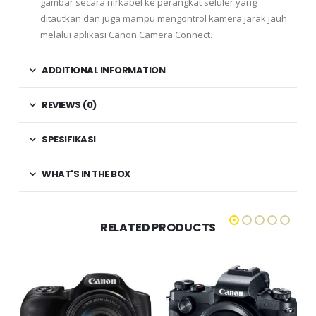
gambar secara nirkabel ke perangkat seluler yang
ditautkan dan juga mampu mengontrol kamera jarak jauh
melalui aplikasi Canon Camera Connect.
ADDITIONAL INFORMATION
REVIEWS (0)
SPESIFIKASI
WHAT'S IN THE BOX
RELATED PRODUCTS