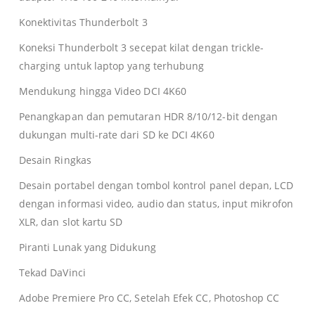
Konektivitas Thunderbolt 3
Koneksi Thunderbolt 3 secepat kilat dengan trickle-
charging untuk laptop yang terhubung
Mendukung hingga Video DCI 4K60
Penangkapan dan pemutaran HDR 8/10/12-bit dengan
dukungan multi-rate dari SD ke DCI 4K60
Desain Ringkas
Desain portabel dengan tombol kontrol panel depan, LCD
dengan informasi video, audio dan status, input mikrofon
XLR, dan slot kartu SD
Piranti Lunak yang Didukung
Tekad DaVinci
Adobe Premiere Pro CC, Setelah Efek CC, Photoshop CC