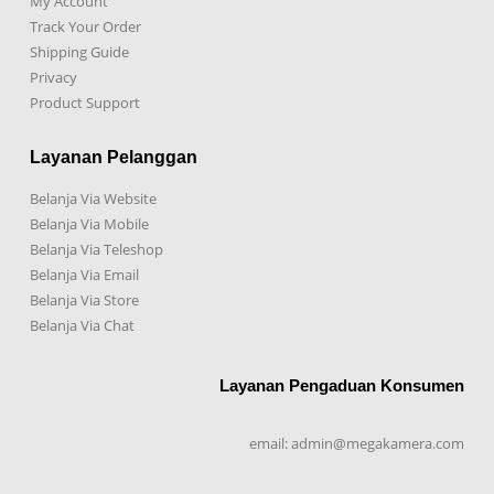
My Account
Track Your Order
Shipping Guide
Privacy
Product Support
Layanan Pelanggan
Belanja Via Website
Belanja Via Mobile
Belanja Via Teleshop
Belanja Via Email
Belanja Via Store
Belanja Via Chat
Layanan Pengaduan Konsumen
email: admin@megakamera.com