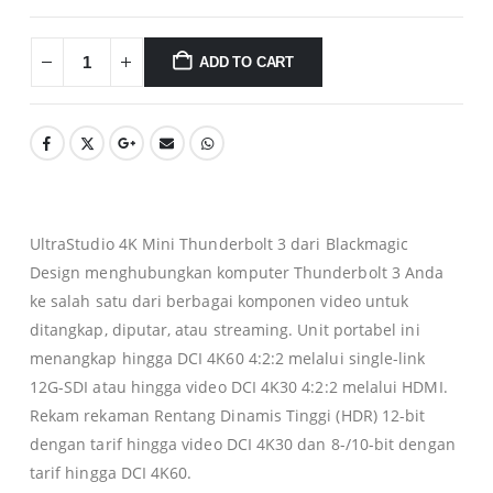
ADD TO CART
UltraStudio 4K Mini Thunderbolt 3 dari Blackmagic
Design menghubungkan komputer Thunderbolt 3 Anda
ke salah satu dari berbagai komponen video untuk
ditangkap, diputar, atau streaming. Unit portabel ini
menangkap hingga DCI 4K60 4:2:2 melalui single-link
12G-SDI atau hingga video DCI 4K30 4:2:2 melalui HDMI.
Rekam rekaman Rentang Dinamis Tinggi (HDR) 12-bit
dengan tarif hingga video DCI 4K30 dan 8-/10-bit dengan
tarif hingga DCI 4K60.