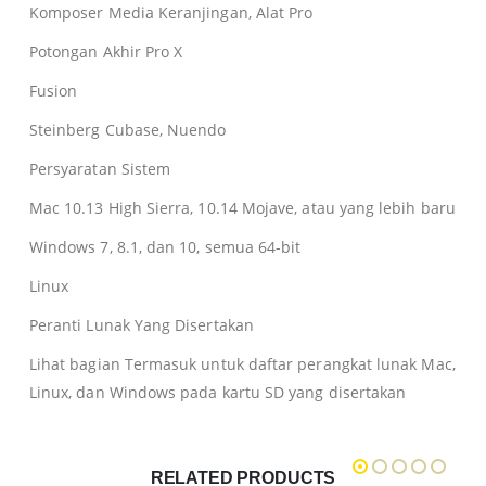
Komposer Media Keranjingan, Alat Pro
Potongan Akhir Pro X
Fusion
Steinberg Cubase, Nuendo
Persyaratan Sistem
Mac 10.13 High Sierra, 10.14 Mojave, atau yang lebih baru
Windows 7, 8.1, dan 10, semua 64-bit
Linux
Peranti Lunak Yang Disertakan
Lihat bagian Termasuk untuk daftar perangkat lunak Mac,
Linux, dan Windows pada kartu SD yang disertakan
RELATED PRODUCTS