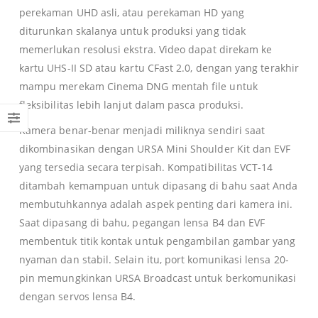
perekaman UHD asli, atau perekaman HD yang
diturunkan skalanya untuk produksi yang tidak
memerlukan resolusi ekstra. Video dapat direkam ke
kartu UHS-II SD atau kartu CFast 2.0, dengan yang terakhir
mampu merekam Cinema DNG mentah file untuk
fleksibilitas lebih lanjut dalam pasca produksi.
Kamera benar-benar menjadi miliknya sendiri saat
dikombinasikan dengan URSA Mini Shoulder Kit dan EVF
yang tersedia secara terpisah. Kompatibilitas VCT-14
ditambah kemampuan untuk dipasang di bahu saat Anda
membutuhkannya adalah aspek penting dari kamera ini.
Saat dipasang di bahu, pegangan lensa B4 dan EVF
membentuk titik kontak untuk pengambilan gambar yang
nyaman dan stabil. Selain itu, port komunikasi lensa 20-
pin memungkinkan URSA Broadcast untuk berkomunikasi
dengan servos lensa B4.