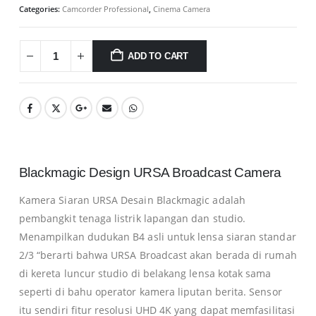
Categories:
Camcorder Professional
,
Cinema Camera
ADD TO CART
Blackmagic Design URSA Broadcast Camera
Kamera Siaran URSA Desain Blackmagic adalah
pembangkit tenaga listrik lapangan dan studio.
Menampilkan dudukan B4 asli untuk lensa siaran standar
2/3 “berarti bahwa URSA Broadcast akan berada di rumah
di kereta luncur studio di belakang lensa kotak sama
seperti di bahu operator kamera liputan berita. Sensor
itu sendiri fitur resolusi UHD 4K yang dapat memfasilitasi