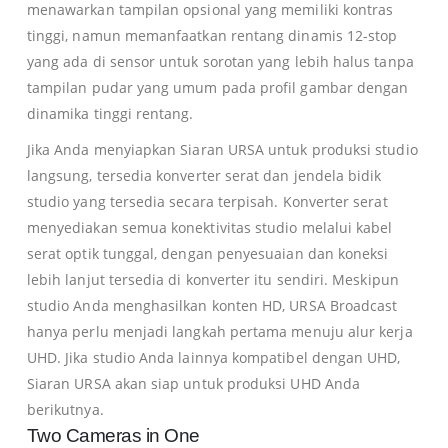
menawarkan tampilan opsional yang memiliki kontras
tinggi, namun memanfaatkan rentang dinamis 12-stop
yang ada di sensor untuk sorotan yang lebih halus tanpa
tampilan pudar yang umum pada profil gambar dengan
dinamika tinggi rentang.
Jika Anda menyiapkan Siaran URSA untuk produksi studio
langsung, tersedia konverter serat dan jendela bidik
studio yang tersedia secara terpisah. Konverter serat
menyediakan semua konektivitas studio melalui kabel
serat optik tunggal, dengan penyesuaian dan koneksi
lebih lanjut tersedia di konverter itu sendiri. Meskipun
studio Anda menghasilkan konten HD, URSA Broadcast
hanya perlu menjadi langkah pertama menuju alur kerja
UHD. Jika studio Anda lainnya kompatibel dengan UHD,
Siaran URSA akan siap untuk produksi UHD Anda
berikutnya.
Two Cameras in One