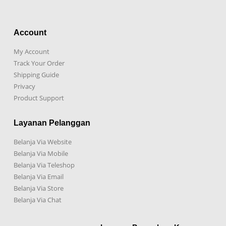
Account
My Account
Track Your Order
Shipping Guide
Privacy
Product Support
Layanan Pelanggan
Belanja Via Website
Belanja Via Mobile
Belanja Via Teleshop
Belanja Via Email
Belanja Via Store
Belanja Via Chat