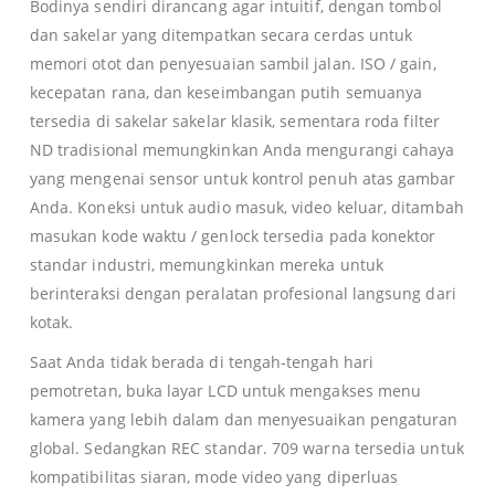
Bodinya sendiri dirancang agar intuitif, dengan tombol
dan sakelar yang ditempatkan secara cerdas untuk
memori otot dan penyesuaian sambil jalan. ISO / gain,
kecepatan rana, dan keseimbangan putih semuanya
tersedia di sakelar sakelar klasik, sementara roda filter
ND tradisional memungkinkan Anda mengurangi cahaya
yang mengenai sensor untuk kontrol penuh atas gambar
Anda. Koneksi untuk audio masuk, video keluar, ditambah
masukan kode waktu / genlock tersedia pada konektor
standar industri, memungkinkan mereka untuk
berinteraksi dengan peralatan profesional langsung dari
kotak.
Saat Anda tidak berada di tengah-tengah hari
pemotretan, buka layar LCD untuk mengakses menu
kamera yang lebih dalam dan menyesuaikan pengaturan
global. Sedangkan REC standar. 709 warna tersedia untuk
kompatibilitas siaran, mode video yang diperluas