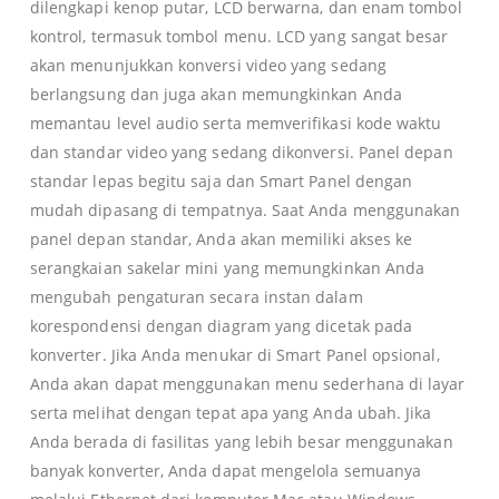
dilengkapi kenop putar, LCD berwarna, dan enam tombol
kontrol, termasuk tombol menu. LCD yang sangat besar
akan menunjukkan konversi video yang sedang
berlangsung dan juga akan memungkinkan Anda
memantau level audio serta memverifikasi kode waktu
dan standar video yang sedang dikonversi. Panel depan
standar lepas begitu saja dan Smart Panel dengan
mudah dipasang di tempatnya. Saat Anda menggunakan
panel depan standar, Anda akan memiliki akses ke
serangkaian sakelar mini yang memungkinkan Anda
mengubah pengaturan secara instan dalam
korespondensi dengan diagram yang dicetak pada
konverter. Jika Anda menukar di Smart Panel opsional,
Anda akan dapat menggunakan menu sederhana di layar
serta melihat dengan tepat apa yang Anda ubah. Jika
Anda berada di fasilitas yang lebih besar menggunakan
banyak konverter, Anda dapat mengelola semuanya