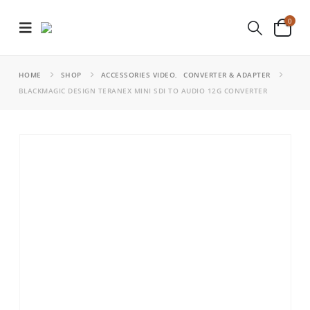
0
HOME
SHOP
ACCESSORIES VIDEO
,
CONVERTER & ADAPTER
BLACKMAGIC DESIGN TERANEX MINI SDI TO AUDIO 12G CONVERTER