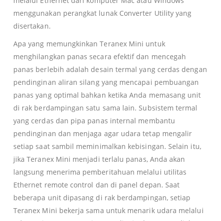
melalui Ethernet dari komputer Mac atau Windows
menggunakan perangkat lunak Converter Utility yang
disertakan.
Apa yang memungkinkan Teranex Mini untuk
menghilangkan panas secara efektif dan mencegah
panas berlebih adalah desain termal yang cerdas dengan
pendinginan aliran silang yang mencapai pembuangan
panas yang optimal bahkan ketika Anda memasang unit
di rak berdampingan satu sama lain. Subsistem termal
yang cerdas dan pipa panas internal membantu
pendinginan dan menjaga agar udara tetap mengalir
setiap saat sambil meminimalkan kebisingan. Selain itu,
jika Teranex Mini menjadi terlalu panas, Anda akan
langsung menerima pemberitahuan melalui utilitas
Ethernet remote control dan di panel depan. Saat
beberapa unit dipasang di rak berdampingan, setiap
Teranex Mini bekerja sama untuk menarik udara melalui