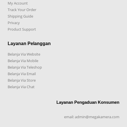
My Account
Track Your Order
Shipping Guide
Privacy
Product Support
Layanan Pelanggan
Belanja Via Website
Belanja Via Mobile
Belanja Via Teleshop
Belanja Via Email
Belanja Via Store
Belanja Via Chat
Layanan Pengaduan Konsumen
email: admin@megakamera.com