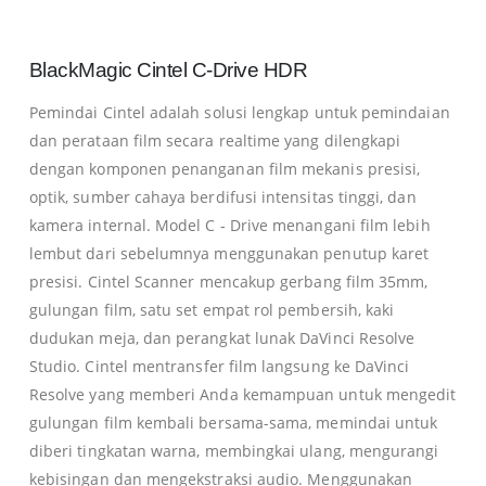
BlackMagic Cintel C-Drive HDR
Pemindai Cintel adalah solusi lengkap untuk pemindaian
dan perataan film secara realtime yang dilengkapi
dengan komponen penanganan film mekanis presisi,
optik, sumber cahaya berdifusi intensitas tinggi, dan
kamera internal.
Model C ‑ Drive menangani film lebih
lembut dari sebelumnya menggunakan penutup karet
presisi.
Cintel Scanner mencakup gerbang film 35mm,
gulungan film, satu set empat rol pembersih, kaki
dudukan meja, dan perangkat lunak DaVinci Resolve
Studio.
Cintel mentransfer film langsung ke DaVinci
Resolve yang memberi Anda kemampuan untuk mengedit
gulungan film kembali bersama-sama, memindai untuk
diberi tingkatan warna, membingkai ulang, mengurangi
kebisingan dan mengekstraksi audio.
Menggunakan