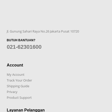
Jl. Gunung Sahari Raya No.26 Jakarta Pusat 10720
BUTUH BANTUAN?
021-62301600
Account
My Account
Track Your Order
Shipping Guide
Privacy
Product Support
Layanan Pelanggan