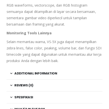
RGB waveforms, vectorscope, dan RGB histogram
semuanya dapat ditampilkan di layar secara bersamaan,
sementara gambar video diperkecil untuk tampilan
bersamaan dan framing yang akurat.
Monitoring Tools Lainnya
Selain memantau warna, VS-5X juga dapat menampilkan
zebra lines, false color, peaking, volume bar, dan fungsi SDI
timecode yang dapat digunakan untuk memantau alur kerja
produksi Anda dengan lebih baik.
ADDITIONAL INFORMATION
REVIEWS (0)
SPESIFIKASI