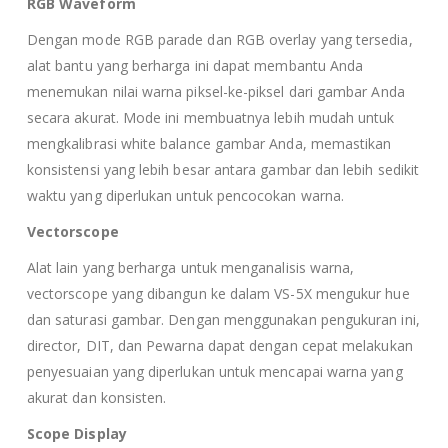
RGB Waveform
Dengan mode RGB parade dan RGB overlay yang tersedia,
alat bantu yang berharga ini dapat membantu Anda
menemukan nilai warna piksel-ke-piksel dari gambar Anda
secara akurat. Mode ini membuatnya lebih mudah untuk
mengkalibrasi white balance gambar Anda, memastikan
konsistensi yang lebih besar antara gambar dan lebih sedikit
waktu yang diperlukan untuk pencocokan warna.
Vectorscope
Alat lain yang berharga untuk menganalisis warna,
vectorscope yang dibangun ke dalam VS-5X mengukur hue
dan saturasi gambar. Dengan menggunakan pengukuran ini,
director, DIT, dan Pewarna dapat dengan cepat melakukan
penyesuaian yang diperlukan untuk mencapai warna yang
akurat dan konsisten.
Scope Display