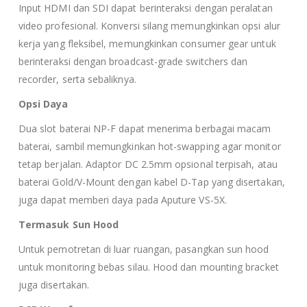
Input HDMI dan SDI dapat berinteraksi dengan peralatan
video profesional. Konversi silang memungkinkan opsi alur
kerja yang fleksibel, memungkinkan consumer gear untuk
berinteraksi dengan broadcast-grade switchers dan
recorder, serta sebaliknya.
Opsi Daya
Dua slot baterai NP-F dapat menerima berbagai macam
baterai, sambil memungkinkan hot-swapping agar monitor
tetap berjalan. Adaptor DC 2.5mm opsional terpisah, atau
baterai Gold/V-Mount dengan kabel D-Tap yang disertakan,
juga dapat memberi daya pada Aputure VS-5X.
Termasuk Sun Hood
Untuk pemotretan di luar ruangan, pasangkan sun hood
untuk monitoring bebas silau. Hood dan mounting bracket
juga disertakan.